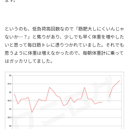
というのも、低負荷高回数なので「筋肥大しにくいんじゃ
ないか…？」と焦りがあり、少しでも早く体重を増やした
いと思って毎日筋トレに憑りつかれていました。それでも
思うように体重は増えなかったので、毎朝体重計に乗って
はガッカリしてました。