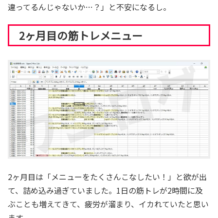
違ってるんじゃないか…？」と不安になるし。
2ヶ月目の筋トレメニュー
2ヶ月目は「メニューをたくさんこなしたい！」と欲が出
て、詰め込み過ぎていました。1日の筋トレが2時間に及
ぶことも増えてきて、疲労が溜まり、イカれていたと思い
ます。