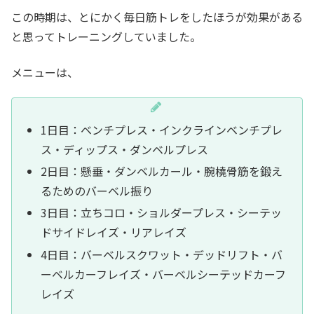
この時期は、とにかく毎日筋トレをしたほうが効果がある
と思ってトレーニングしていました。
メニューは、
1日目：ベンチプレス・インクラインベンチプレ
ス・ディップス・ダンベルプレス
2日目：懸垂・ダンベルカール・腕橈骨筋を鍛え
るためのバーベル振り
3日目：立ちコロ・ショルダープレス・シーテッ
ドサイドレイズ・リアレイズ
4日目：バーベルスクワット・デッドリフト・バ
ーベルカーフレイズ・バーベルシーテッドカーフ
レイズ