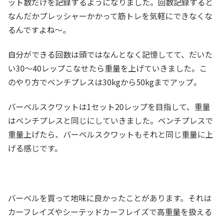
ット数だけを記録するようになりました。回数記録すると
なんだかプレッシャーかかって筋トレを気軽にできなくな
るんですよね～。
自分ができる回数は頭ではなんとなく記憶してて、だいた
い30～40レップこなせたら重量を上げていきました。こ
のやり方でベンチプレスは30kgから50kgまでアップ。
バーベルスクワットは1セット20レップを目指して、重量
はベンチプレスと同じにしていきました。ベンチプレスで
重量上げたら、バーベルスクワットもそれと同じ重量に上
げる感じです。
バーベルを買って地味に良かったことがあります。それは
カーフレイズやシーテッドカーフレイズで高重量を扱える