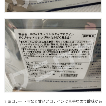
チョコレート味など甘いプロテインは苦手なので酸味があ