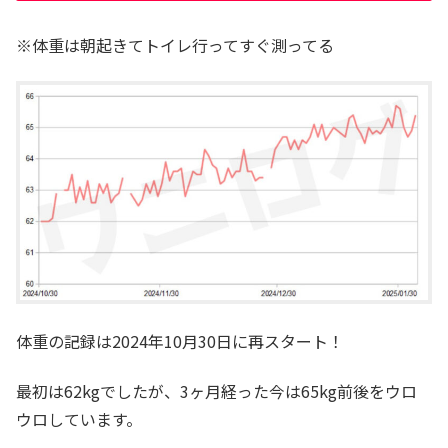
※体重は朝起きてトイレ行ってすぐ測ってる
体重の記録は2024年10月30日に再スタート！
最初は62kgでしたが、3ヶ月経った今は65kg前後をウロ
ウロしています。