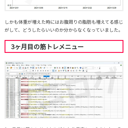
しかも体重が増えた時にはお腹周りの脂肪も増えてる感じ
がして、どうしたらいいのか分からなくなっていました。
3ヶ月目の筋トレメニュー