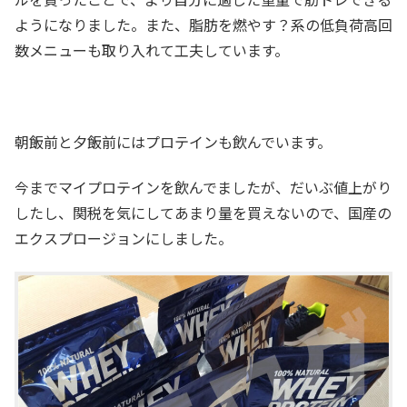
ようになりました。また、脂肪を燃やす？系の低負荷高回
数メニューも取り入れて工夫しています。
朝飯前と夕飯前にはプロテインも飲んでいます。
今までマイプロテインを飲んでましたが、だいぶ値上がり
したし、関税を気にしてあまり量を買えないので、国産の
エクスプロージョンにしました。