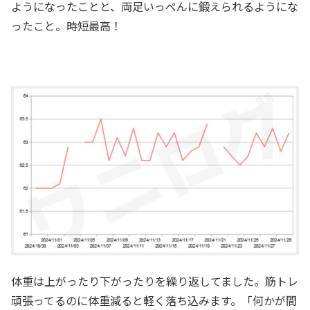
ようになったことと、両足いっぺんに鍛えられるようにな
ったこと。時短最高！
体重は上がったり下がったりを繰り返してました。筋トレ
頑張ってるのに体重減ると軽く落ち込みます。「何かが間