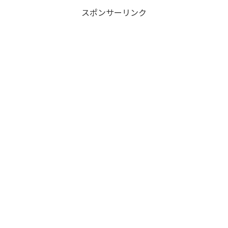
スポンサーリンク