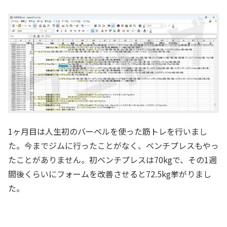
1ヶ月目は人生初のバーベルを使った筋トレを行いまし
た。今までジムに行ったことがなく、ベンチプレスもやっ
たことがありません。初ベンチプレスは70kgで、その1週
間後くらいにフォームを改善させると72.5kg挙がりまし
た。