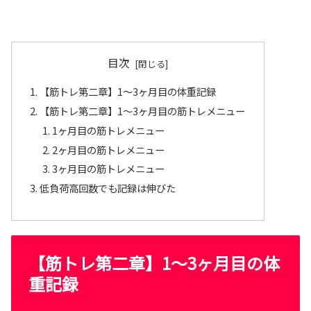
目次
【筋トレ第二章】1～3ヶ月目の体重記録
【筋トレ第二章】1～3ヶ月目の筋トレメニュー
1ヶ月目の筋トレメニュー
2ヶ月目の筋トレメニュー
3ヶ月目の筋トレメニュー
低負荷高回数でも記録は伸びた
【筋トレ第二章】1～3ヶ月目の体
重記録