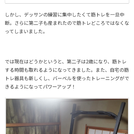
しかし、デッサンの練習に集中したくて筋トレを一旦中
断。さらに第二子も産まれたので筋トレどころではなくな
ってしまいました。
では現在はどうかというと、第二子は2歳になり、筋トレ
する時間も取れるようになってきました。また、自宅の筋
トレ器具も新しくし、バーベルを使ったトレーニングがで
きるようになってパワーアップ！