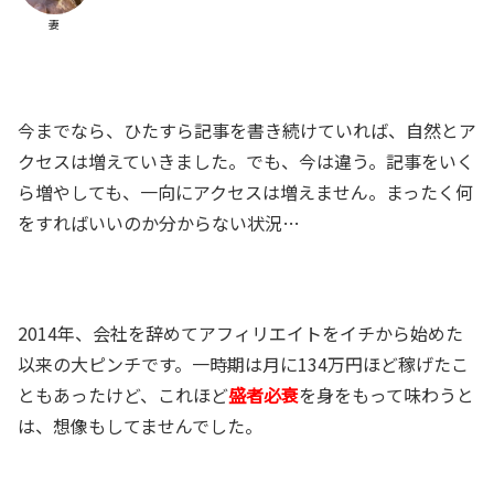
妻
今までなら、ひたすら記事を書き続けていれば、自然とア
クセスは増えていきました。でも、今は違う。記事をいく
ら増やしても、一向にアクセスは増えません。まったく何
をすればいいのか分からない状況…
2014年、会社を辞めてアフィリエイトをイチから始めた
以来の大ピンチです。一時期は月に134万円ほど稼げたこ
ともあったけど、これほど
盛者必衰
を身をもって味わうと
は、想像もしてませんでした。