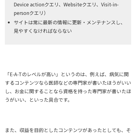
Device actionクエリ、Websiteクエリ、Visit-in-
personクエリ）
サイトは常に最新の情報に更新・メンテナンスし、
見やすくなければならない
「E-A-Tのレベルが高い」というのは、例えば、病気に関
するコンテンツなら医師などの専門家が書いたほうがいい
し、お金に関することなら資格を持った専門家が書いたほ
うがいい、といった具合です。
また、収益を目的としたコンテンツがあったとしても、そ