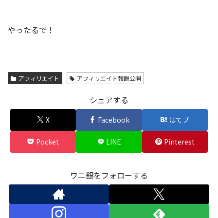
やったるで！
アフィリエイト
アフィリエイト報酬公開
シェアする
X
Facebook
はてブ
Pocket
LINE
Pinterest
ワニ銀をフォローする