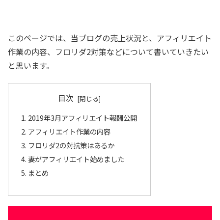
このページでは、当ブログの売上状況と、アフィリエイト
作業の内容、フロリダ2対策などについて書いていきたい
と思います。
目次
2019年3月アフィリエイト報酬公開
アフィリエイト作業の内容
フロリダ2の対抗策はあるか
妻がアフィリエイト始めました
まとめ