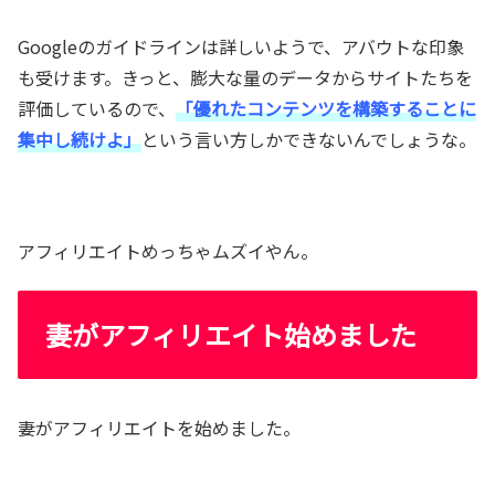
Googleのガイドラインは詳しいようで、アバウトな印象
も受けます。きっと、膨大な量のデータからサイトたちを
評価しているので、
「優れたコンテンツを構築することに
集中し続けよ」
という言い方しかできないんでしょうな。
アフィリエイトめっちゃムズイやん。
妻がアフィリエイト始めました
妻がアフィリエイトを始めました。