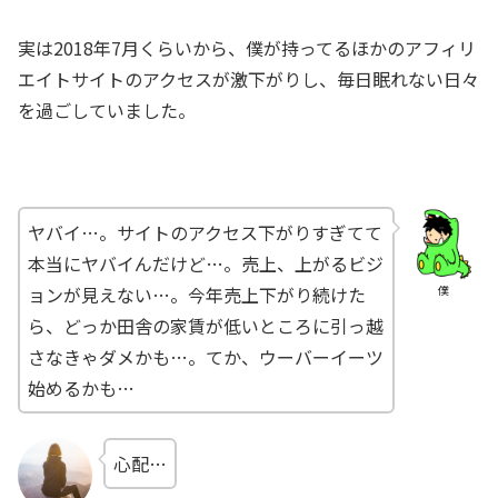
実は2018年7月くらいから、僕が持ってるほかのアフィリ
エイトサイトのアクセスが激下がりし、毎日眠れない日々
を過ごしていました。
ヤバイ…。サイトのアクセス下がりすぎてて
本当にヤバイんだけど…。売上、上がるビジ
ョンが見えない…。今年売上下がり続けた
僕
ら、どっか田舎の家賃が低いところに引っ越
さなきゃダメかも…。てか、ウーバーイーツ
始めるかも…
心配…