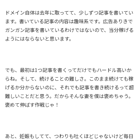
ドメイン自体は去年に取ってて、少しずつ記事を書いてい
ます。書いている記事の内容は趣味系です。広告ありきで
ガンガン記事を書いているわけではないので、当分稼げる
ようにはならないと思います。
でも、最初は1つ記事を書くってだけでもハードル高いか
らね。そして、続けることの難しさ。このまま続けても稼
げるか分からないのに、それでも記事を書き続けるって超
難しいことだと思う。だからそんな妻を僕は褒めちゃう。
褒めて伸ばす作戦じゃ！
あと、妊娠もしてて、つわりも吐くほどじゃないけど毎日