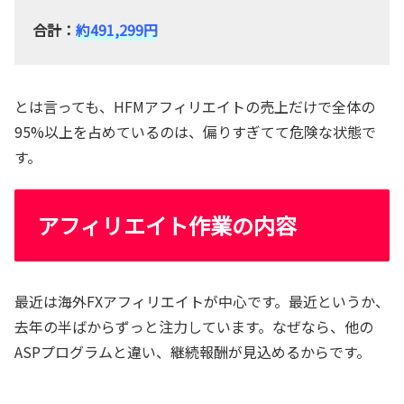
合計：
約491,299円
とは言っても、HFMアフィリエイトの売上だけで全体の
95%以上を占めているのは、偏りすぎてて危険な状態で
す。
アフィリエイト作業の内容
最近は海外FXアフィリエイトが中心です。最近というか、
去年の半ばからずっと注力しています。なぜなら、他の
ASPプログラムと違い、継続報酬が見込めるからです。