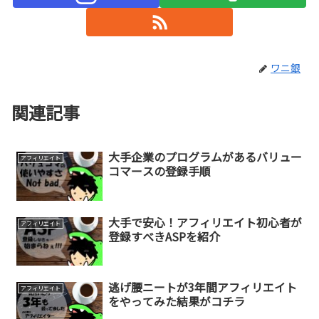
ワニ銀
関連記事
大手企業のプログラムがあるバリュー
アフィリエイト
コマースの登録手順
大手で安心！アフィリエイト初心者が
アフィリエイト
登録すべきASPを紹介
逃げ腰ニートが3年間アフィリエイト
アフィリエイト
をやってみた結果がコチラ