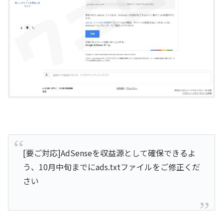
[要ご対応]AdSenseを収益源として確保できるよ
う、10月中旬までにads.txtファイルをご修正くだ
さい