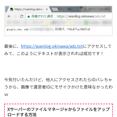
最後に、
https://wanilog.okinawa/ads.txt
にアクセスして
みて、このようにテキストが表示されれば成功です！
今気付いたんだけど、他人にアクセスされたらIDバレちゃ
うから、画像で運営者IDにモザイクかけた意味なかったわ
ｗ
Xサーバーのファイルマネージャからファイルをアップ
ロードする方法