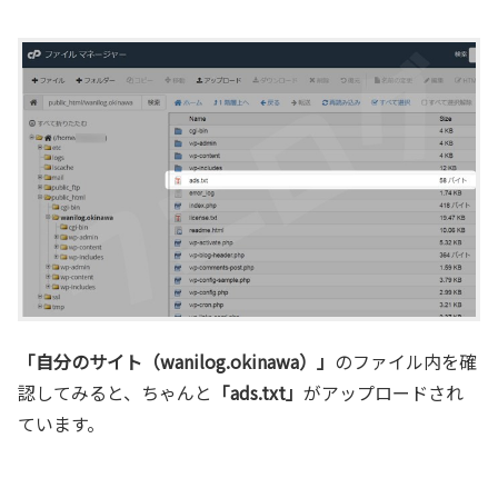
「自分のサイト（wanilog.okinawa）」
のファイル内を確
認してみると、ちゃんと
「ads.txt」
がアップロードされ
ています。