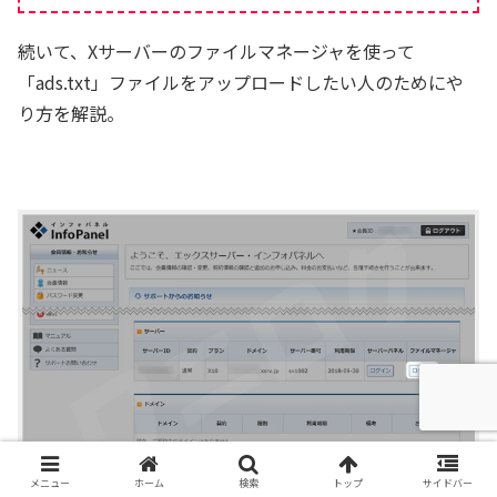
続いて、Xサーバーのファイルマネージャを使って
「ads.txt」ファイルをアップロードしたい人のためにや
り方を解説。
メニュー
ホーム
検索
トップ
サイドバー