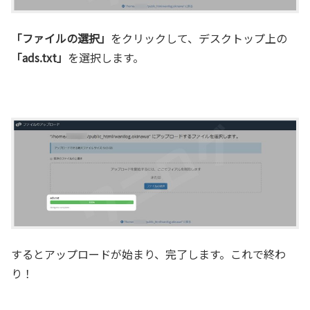
「ファイルの選択」
をクリックして、デスクトップ上の
「ads.txt」
を選択します。
するとアップロードが始まり、完了します。これで終わ
り！