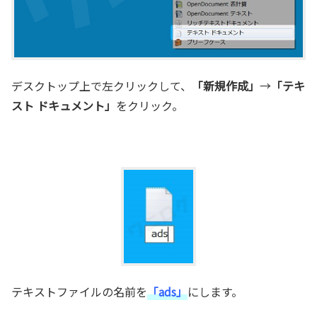
デスクトップ上で左クリックして、
「新規作成」
→
「テキ
スト ドキュメント」
をクリック。
テキストファイルの名前を
「ads」
にします。