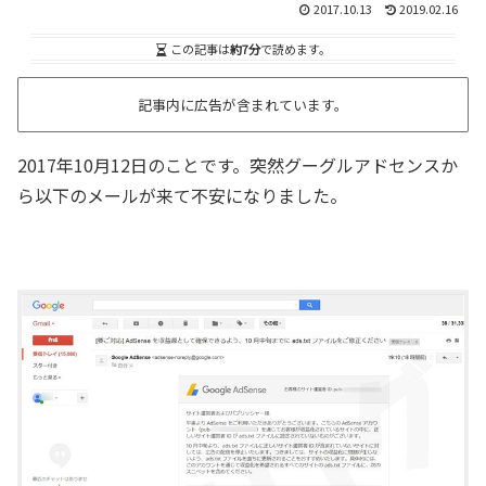
2017.10.13
2019.02.16
この記事は
約7分
で読めます。
記事内に広告が含まれています。
2017年10月12日のことです。突然グーグルアドセンスか
ら以下のメールが来て不安になりました。