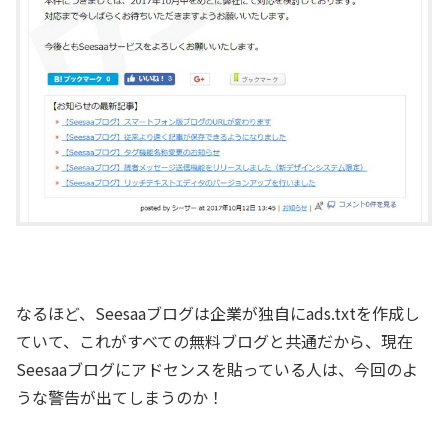
なるほど、Seesaaブログは企業が独自にads.txtを作成し
ていて、これがすべての無料ブログと共通だから、現在
Seesaaブログにアドセンスを貼っている人は、今回のよ
うな警告が出てしまうのか！