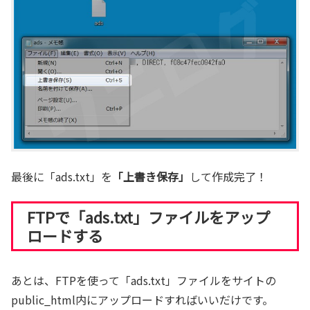
最後に「ads.txt」を
「上書き保存」
して作成完了！
FTPで「ads.txt」ファイルをアップ
ロードする
あとは、FTPを使って「ads.txt」ファイルをサイトの
public_html内にアップロードすればいいだけです。