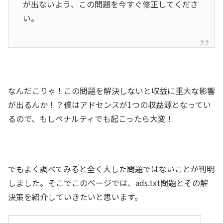
が出ないよう、この問題を今すぐ修正してくださ
い。
なんだこりゃ！この問題を解決しないと収益に重大な影響
が出るんか！？僕はアドセンスが1つの収益源となってい
るので、もしペナルティでも起こったら大変！
でもよく調べてみると全く大した問題ではないことが判明
しました。そこでこのページでは、ads.txt問題とその解
決策を紹介していきたいと思います。