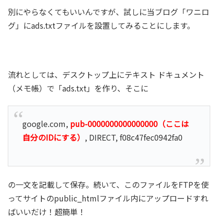
別にやらなくてもいいんですが、試しに当ブログ「ワニロ
グ」にads.txtファイルを設置してみることにします。
流れとしては、デスクトップ上にテキスト ドキュメント
（メモ帳）で「ads.txt」を作り、そこに
google.com,
pub-0000000000000000（ここは
自分のIDにする）
, DIRECT, f08c47fec0942fa0
の一文を記載して保存。続いて、このファイルをFTPを使
ってサイトのpublic_htmlファイル内にアップロードすれ
ばいいだけ！超簡単！