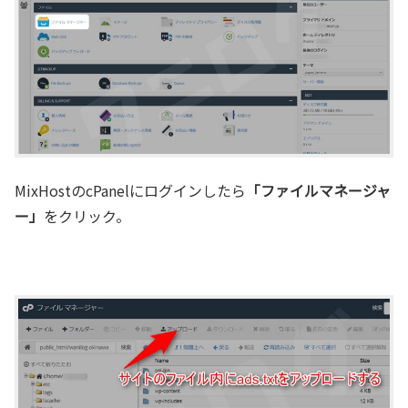
MixHostのcPanelにログインしたら
「ファイルマネージャ
ー」
をクリック。