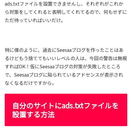
ads.txtファイルを設置できませんし、それぞれがこれか
ら対策をしてくれると表明してくれてるので、何もせずに
ただ待っていればいいだけ。
特に僕のように、過去にSeesaaブログを作ったことはあ
るけどもう捨ててもいいレベルの人は、今回の警告は無視
すればOK！仮にSeesaaブログの対策が失敗したところ
で、Seesaaブログに貼られているアドセンスが表示され
なくなるだけですから。
自分のサイトにads.txtファイルを
設置する方法