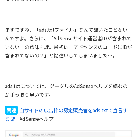
まずですね、「ads.txtファイル」なんて聞いたことない
んですよ。さらに、「AdSenseサイト運営者IDが含まれて
いない」の意味も謎。最初は「アドセンスのコードにIDが
含まれてないの？」と勘違いしてしまいました…。
ads.txtについては、グーグルのAdSenseヘルプを読むの
が手っ取り早いです。
関連
自サイトの広告枠の認定販売者をads.txtで宣言す
る
｜AdSenseヘルプ