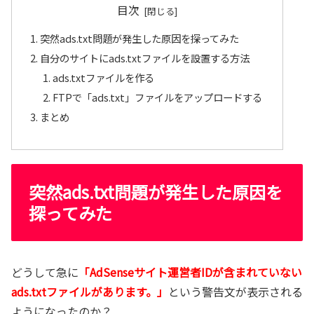
目次
突然ads.txt問題が発生した原因を探ってみた
自分のサイトにads.txtファイルを設置する方法
ads.txtファイルを作る
FTPで「ads.txt」ファイルをアップロードする
まとめ
突然ads.txt問題が発生した原因を
探ってみた
どうして急に
「AdSenseサイト運営者IDが含まれていない
ads.txtファイルがあります。」
という警告文が表示される
ようになったのか？