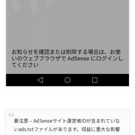
要注意 – AdSenseサイト運営者IDが含まれていな
いads.txtファイルがあります。収益に重大な影響