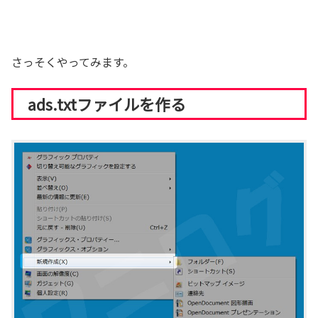
さっそくやってみます。
ads.txtファイルを作る