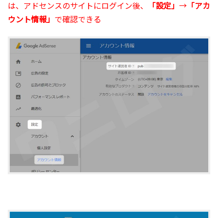
は、アドセンスのサイトにログイン後、
「設定」
→
「アカ
ウント情報」
で確認できる