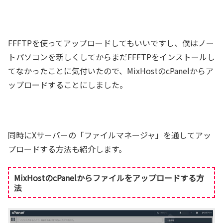
FFFTPを使ってアップロードしてもいいですし、僕はノー
トパソコンを新しくしてからまだFFFTPをインストールし
てなかったことに気付いたので、MixHostのcPanelからア
ップロードすることにしました。
同時にXサーバーの「ファイルマネージャ」を通してアッ
プロードする方法も紹介します。
MixHostのcPanelからファイルをアップロードする方
法