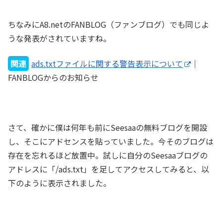
ちなみにA8.netのFANBLOG（ファンブログ）でも同じよ
うな発表がされていますね。
関連
ads.txtファイルに関する警告表示について
｜
FANBLOGからのお知らせ
さて、確かに僕は何年も前にSeesaaの無料ブログを開設
し、そこにアドセンスを貼っていました。今そのブログは
存在を忘れるほど放置中。試しに自分のSeesaaブログの
アドレスに「/ads.txt」を足してアクセスしてみると、以
下のように表示されました。