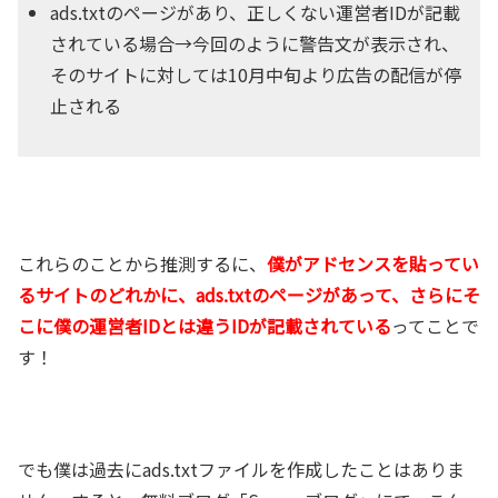
ads.txtのページがあり、正しくない運営者IDが記載
されている場合→今回のように警告文が表示され、
そのサイトに対しては10月中旬より広告の配信が停
止される
これらのことから推測するに、
僕がアドセンスを貼ってい
るサイトのどれかに、ads.txtのページがあって、さらにそ
こに僕の運営者IDとは違うIDが記載されている
ってことで
す！
でも僕は過去にads.txtファイルを作成したことはありま