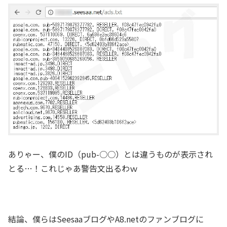
ありゃー、僕のID（pub-○○）とは違うものが表示され
とる…！これじゃあ警告文出るわｗ
結論、僕らはSeesaaブログやA8.netのファンブログに