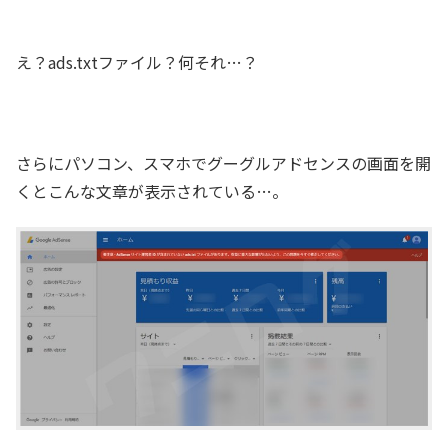
え？ads.txtファイル？何それ…？
さらにパソコン、スマホでグーグルアドセンスの画面を開
くとこんな文章が表示されている…。