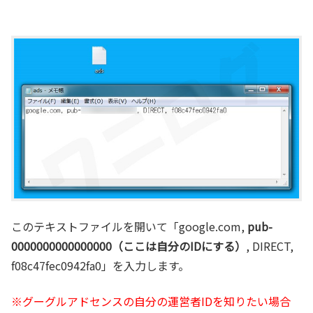
このテキストファイルを開いて「google.com,
pub-
0000000000000000（ここは自分のIDにする）
, DIRECT,
f08c47fec0942fa0」を入力します。
※グーグルアドセンスの自分の運営者IDを知りたい場合