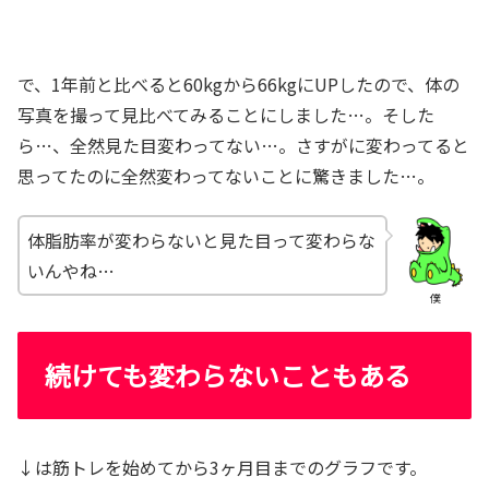
で、1年前と比べると60kgから66kgにUPしたので、体の
写真を撮って見比べてみることにしました…。そした
ら…、全然見た目変わってない…。さすがに変わってると
思ってたのに全然変わってないことに驚きました…。
体脂肪率が変わらないと見た目って変わらな
いんやね…
僕
続けても変わらないこともある
↓は筋トレを始めてから3ヶ月目までのグラフです。