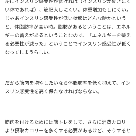
逆にインスリン感受性が低ければ（インスリンが効きにく
い体であれば）、筋肥大しにくい。体重増加もしにくい。
じゃあインスリン感受性が低い状態はどんな時かという
と、体脂肪率が高い時。脂肪があるということは、エネル
ギーの蓄えがあるということなので、「エネルギーを蓄え
る必要性が減った」ということでインスリン感受性が低く
なってしまうらしい。
だから筋肉を増やしたいなら体脂肪率を低く抑えて、イン
スリン感受性を高く保たなければならない。
筋肉を付けるためには筋トレをして、さらに消費カロリー
より摂取カロリーを多くする必要があるけど、そうすると