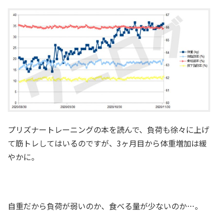
プリズナートレーニングの本を読んで、負荷も徐々に上げ
て筋トレしてはいるのですが、3ヶ月目から体重増加は緩
やかに。
自重だから負荷が弱いのか、食べる量が少ないのか…。