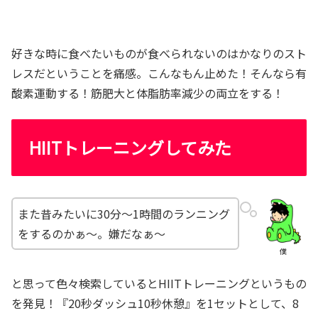
好きな時に食べたいものが食べられないのはかなりのスト
レスだということを痛感。こんなもん止めた！そんなら有
酸素運動する！筋肥大と体脂肪率減少の両立をする！
HIITトレーニングしてみた
また昔みたいに30分～1時間のランニング
をするのかぁ～。嫌だなぁ～
僕
と思って色々検索しているとHIITトレーニングというもの
を発見！『20秒ダッシュ10秒休憩』を1セットとして、8