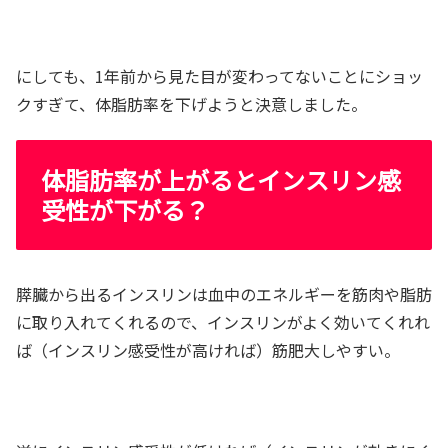
にしても、1年前から見た目が変わってないことにショッ
クすぎて、体脂肪率を下げようと決意しました。
体脂肪率が上がるとインスリン感
受性が下がる？
膵臓から出るインスリンは血中のエネルギーを筋肉や脂肪
に取り入れてくれるので、インスリンがよく効いてくれれ
ば（インスリン感受性が高ければ）筋肥大しやすい。