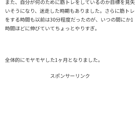
また、自分が何のために筋トレをしているのか目標を見失
いそうになり、迷走した時期もありました。さらに筋トレ
をする時間も以前は30分程度だったのが、いつの間にか1
時間ほどに伸びていてちょっとやりすぎ。
全体的にモヤモヤした1ヶ月となりました。
スポンサーリンク