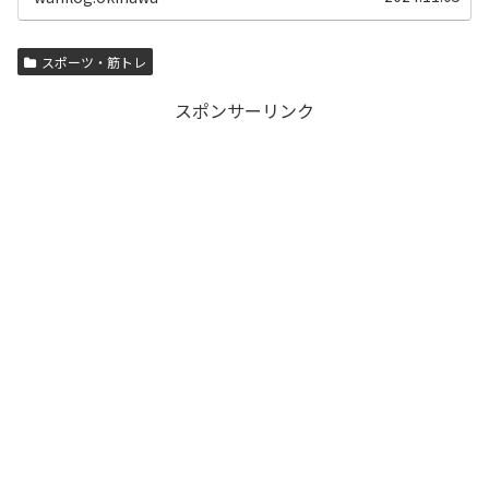
スポーツ・筋トレ
スポンサーリンク