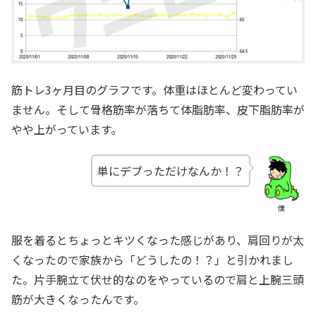
筋トレ3ヶ月目のグラフです。体重はほとんど変わってい
ません。そして骨格筋率が落ちて体脂肪率、皮下脂肪率が
やや上がっています。
単にデブっただけなんか！？
僕
服を着るとちょっとキツくなった感じがあり、肩回りが太
くなったので家族から「どうしたの！？」と引かれまし
た。片手腕立て伏せ的なのをやっているので肩と上腕三頭
筋が大きくなったんです。