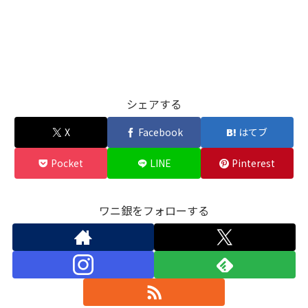
シェアする
X
Facebook
はてブ
Pocket
LINE
Pinterest
ワニ銀をフォローする