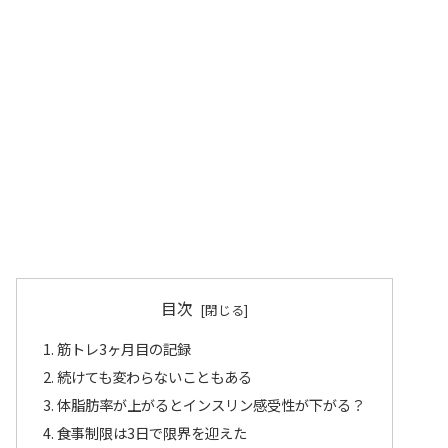
目次
筋トレ3ヶ月目の記録
続けても変わらないこともある
体脂肪率が上がるとインスリン感受性が下がる？
食事制限は3日で限界を迎えた