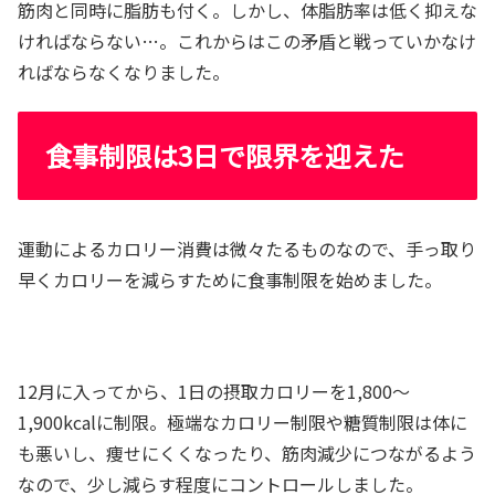
筋肉と同時に脂肪も付く。しかし、体脂肪率は低く抑えな
ければならない…。これからはこの矛盾と戦っていかなけ
ればならなくなりました。
食事制限は3日で限界を迎えた
運動によるカロリー消費は微々たるものなので、手っ取り
早くカロリーを減らすために食事制限を始めました。
12月に入ってから、1日の摂取カロリーを1,800～
1,900kcalに制限。極端なカロリー制限や糖質制限は体に
も悪いし、痩せにくくなったり、筋肉減少につながるよう
なので、少し減らす程度にコントロールしました。