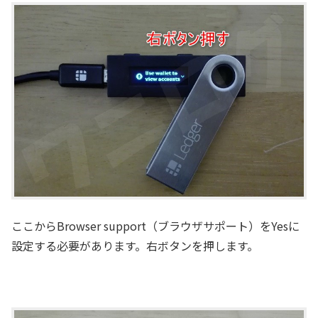
ここからBrowser support（ブラウザサポート）をYesに
設定する必要があります。右ボタンを押します。