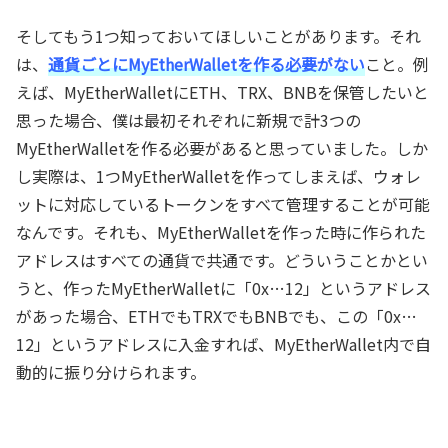
そしてもう1つ知っておいてほしいことがあります。それ
は、
通貨ごとにMyEtherWalletを作る必要がない
こと。例
えば、MyEtherWalletにETH、TRX、BNBを保管したいと
思った場合、僕は最初それぞれに新規で計3つの
MyEtherWalletを作る必要があると思っていました。しか
し実際は、1つMyEtherWalletを作ってしまえば、ウォレ
ットに対応しているトークンをすべて管理することが可能
なんです。それも、MyEtherWalletを作った時に作られた
アドレスはすべての通貨で共通です。どういうことかとい
うと、作ったMyEtherWalletに「0x…12」というアドレス
があった場合、ETHでもTRXでもBNBでも、この「0x…
12」というアドレスに入金すれば、MyEtherWallet内で自
動的に振り分けられます。