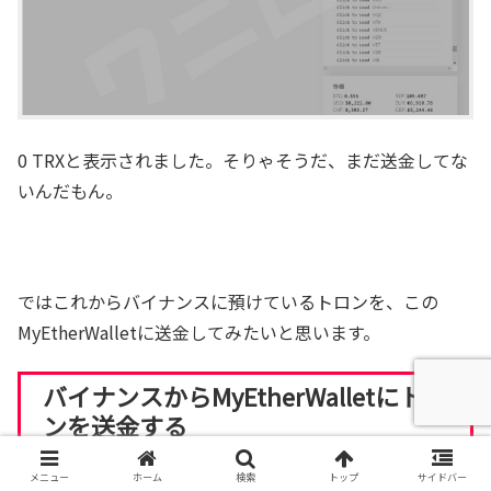
0 TRXと表示されました。そりゃそうだ、まだ送金してな
いんだもん。
ではこれからバイナンスに預けているトロンを、この
MyEtherWalletに送金してみたいと思います。
バイナンスからMyEtherWalletにトロ
ンを送金する
メニュー
ホーム
検索
トップ
サイドバー