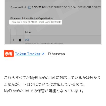
参考
Token Tracker
｜Etherscan
これらすべてがMyEtherWalletに対応しているかは分かり
ませんが、トロンについては対応しているので、
MyEtherWalletでの保管が可能となっています。