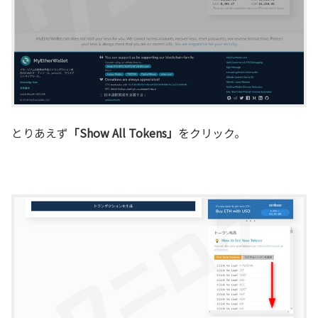
とりあえず
「Show All Tokens」
をクリック。