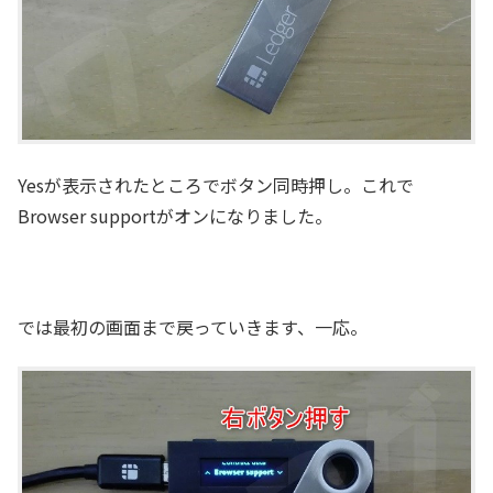
Yesが表示されたところでボタン同時押し。これで
Browser supportがオンになりました。
では最初の画面まで戻っていきます、一応。