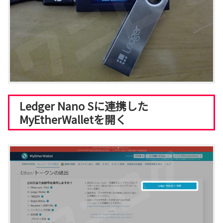
Ledger Nano Sに連携した
MyEtherWalletを開く