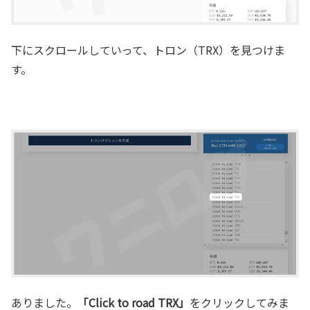
下にスクロールしていって、トロン（TRX）を見つけま
す。
ありました。
「Click to road TRX」
をクリックしてみま