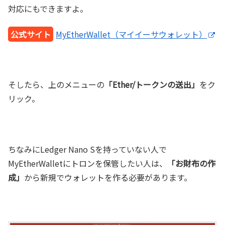
対応にもできますよ。
公式サイト
MyEtherWallet（マイイーサウォレット）
そしたら、上のメニューの
「Ether/トークンの送出」
をク
リック。
ちなみにLedger Nano Sを持っていない人で
MyEtherWalletにトロンを保管したい人は、
「お財布の作
成」
から新規でウォレットを作る必要があります。