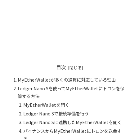
目次
MyEtherWalletが多くの通貨に対応している理由
Ledger Nano Sを使ってMyEtherWalletにトロンを保
管する方法
MyEtherWalletを開く
Ledger Nano Sで接続準備を行う
Ledger Nano Sに連携したMyEtherWalletを開く
バイナンスからMyEtherWalletにトロンを送金す
る