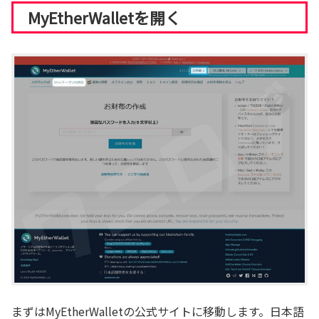
MyEtherWalletを開く
まずはMyEtherWalletの公式サイトに移動します。日本語