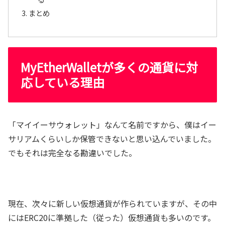
まとめ
MyEtherWalletが多くの通貨に対
応している理由
「マイイーサウォレット」なんて名前ですから、僕はイー
サリアムくらいしか保管できないと思い込んでいました。
でもそれは完全なる勘違いでした。
現在、次々に新しい仮想通貨が作られていますが、その中
にはERC20に準拠した（従った）仮想通貨も多いのです。