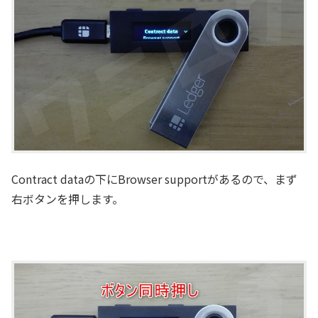
Contract dataの下にBrowser supportがあるので、まず
右ボタンを押します。