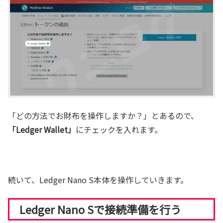
「どの方法でお財布を操作しますか？」とあるので、
「Ledger Wallet」
にチェックを入れます。
続いて、Ledger Nano S本体を操作していきます。
Ledger Nano Sで接続準備を行う