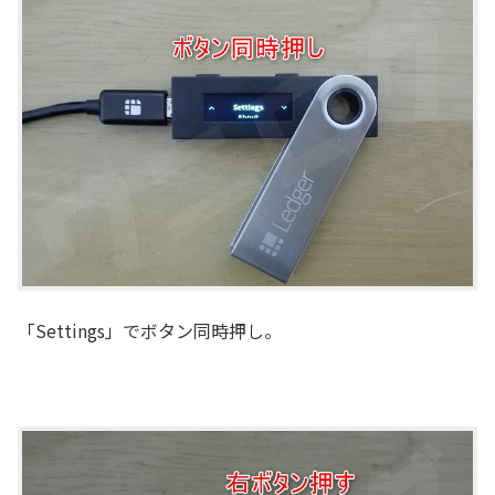
「Settings」でボタン同時押し。