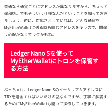
普通なら通貨ごとにアドレスが異なりますから、ちょっと
違和感。でもそういう仕様なんだということを知っておき
ましょう。逆に、対応さえしていれば、どんな通貨を
MyEtherWalletに送る時も同じアドレスを使うので、間違
う心配がなくてラクかもね。
Ledger Nano Sを使って
MyEtherWalletにトロンを保管す
る方法
ぶっちゃけ、Ledger Nano Sのイーサリアムアドレスに
TRXを送金すればいいだけの話なんですが、丁寧に解説す
るためにMyEtherWalletも開いて操作していきます。