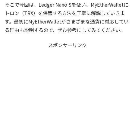
そこで今回は、Ledger Nano Sを使い、MyEtherWalletに
トロン（TRX）を保管する方法を丁寧に解説していきま
す。最初にMyEtherWalletがさまざまな通貨に対応してい
る理由も説明するので、ぜひ参考にしてみてください。
スポンサーリンク