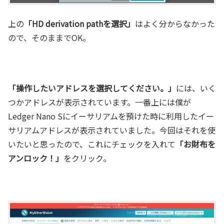
上の
「HD derivation pathを選択」
はよく分からなかった
ので、そのままでOK。
「操作したいアドレスを選択してください。」
には、いく
つかアドレスが表示されています。一番上には僕が
Ledger Nano Sにイーサリアムを預けた時に利用したイー
サリアムアドレスが表示されていました。今回はそれを使
いたいと思ったので、これにチェックを入れて
「お財布を
アンロック！」
をクリック。