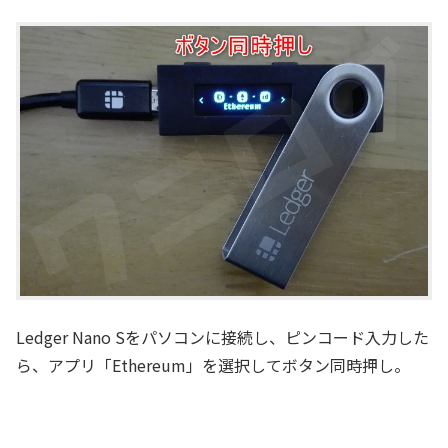
Ledger Nano Sをパソコンに接続し、ピンコード入力した
ら、アプリ「Ethereum」を選択してボタン同時押し。