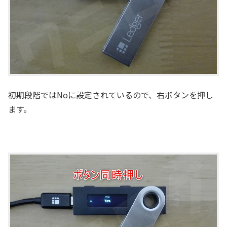
初期段階ではNoに設定されているので、右ボタンを押し
ます。