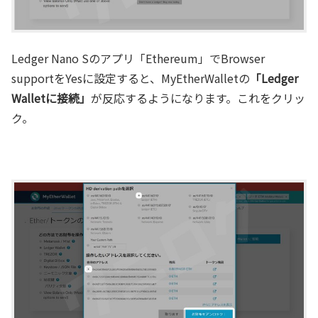
Ledger Nano Sのアプリ「Ethereum」でBrowser
supportをYesに設定すると、MyEtherWalletの
「Ledger
Walletに接続」
が反応するようになります。これをクリッ
ク。