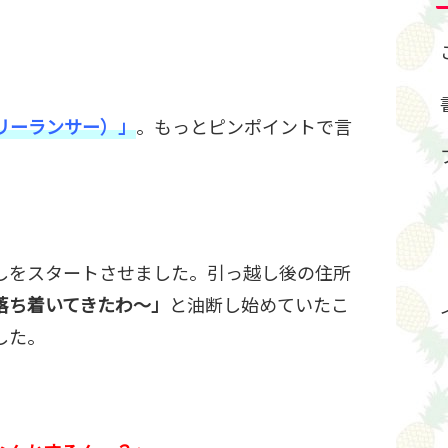
リーランサー）」
。もっとピンポイントで言
しをスタートさせました。引っ越し後の住所
落ち着いてきたわ～」
と油断し始めていたこ
した。