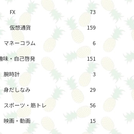
FX
73
仮想通貨
159
マネーコラム
6
趣味・自己啓発
151
腕時計
3
身だしなみ
29
スポーツ・筋トレ
56
映画・動画
15