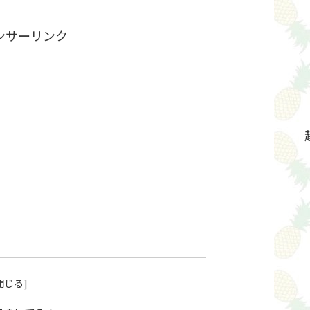
ンサーリンク