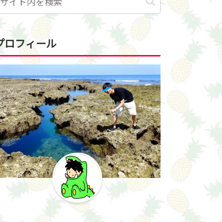
プロフィール