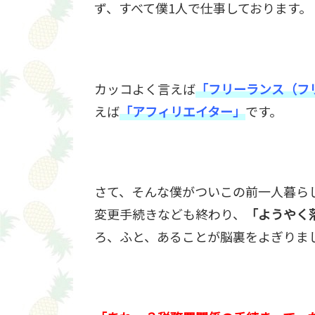
ず、すべて僕1人で仕事しております。
カッコよく言えば
「フリーランス（フ
えば
「アフィリエイター」
です。
さて、そんな僕がついこの前一人暮ら
変更手続きなども終わり、
「ようやく
ろ、ふと、あることが脳裏をよぎりま