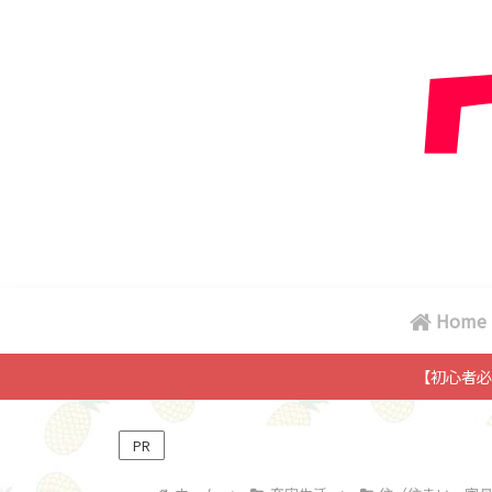
Home
【初心者必
PR