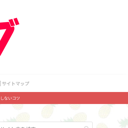
サイトマップ
しないコツ