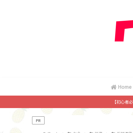
Home
【初心者必
PR