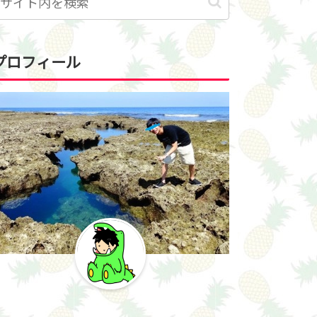
プロフィール