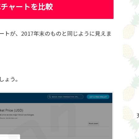
TCチャートを比較
ートが、2017年末のものと同じように見えま
ましょう。