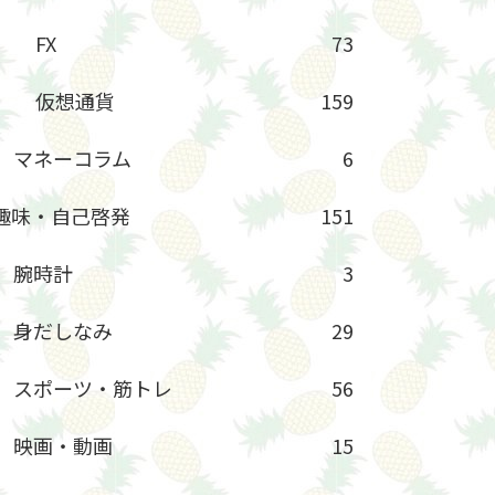
FX
73
仮想通貨
159
マネーコラム
6
趣味・自己啓発
151
腕時計
3
身だしなみ
29
スポーツ・筋トレ
56
映画・動画
15