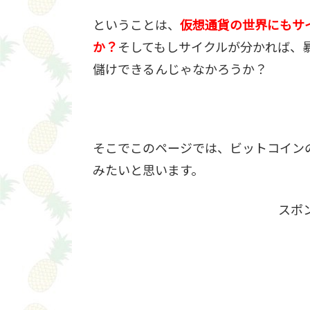
ということは、
仮想通貨の世界にもサ
か？
そしてもしサイクルが分かれば、
儲けできるんじゃなかろうか？
そこでこのページでは、ビットコイン
みたいと思います。
スポ