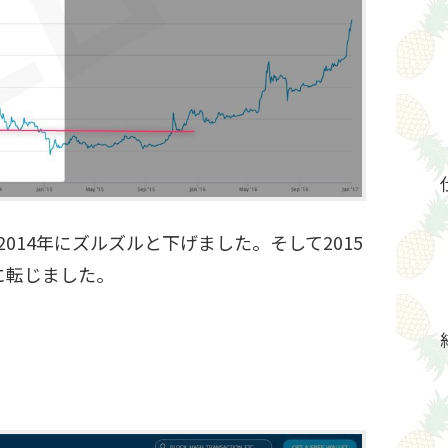
2014年にズルズルと下げました。そして2015
に転じました。