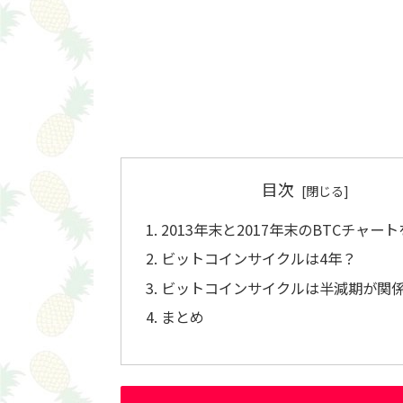
目次
2013年末と2017年末のBTCチャー
ビットコインサイクルは4年？
ビットコインサイクルは半減期が関
まとめ