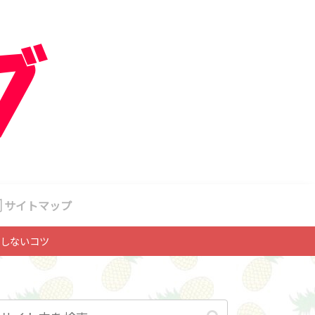
サイトマップ
しないコツ