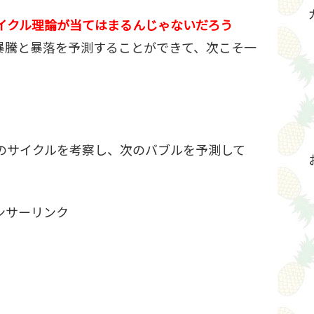
イクル理論が当てはまるんじゃないだろう
暴騰と暴落を予測することができて、次こそ一
のサイクルを考察し、次のバブルを予測して
ンサーリンク