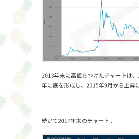
2013年末に高値をつけたチャートは、
年に底を形成し、2015年9月から上昇
続いて2017年末のチャート。