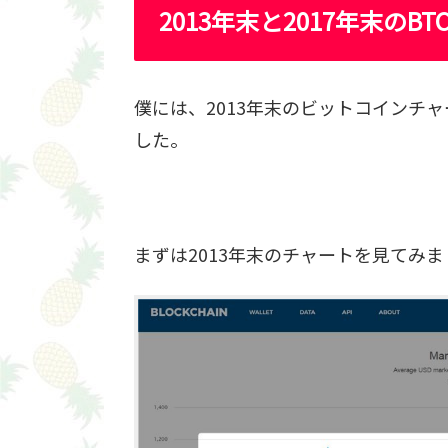
2013年末と2017年末のB
僕には、2013年末のビットコインチャ
した。
まずは2013年末のチャートを見てみ