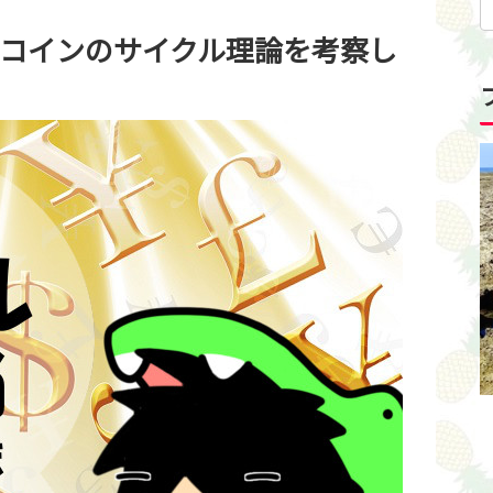
コインのサイクル理論を考察し