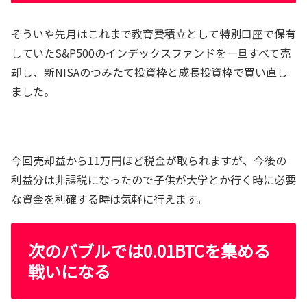
そういや先月はこれまで教育費積立として特別口座で保有
していたS&P500のインデックスファンドを一旦すべて売
却し、新NISAのつみたて投資枠と成長投資枠で買い直し
ました。
今回売却益から11万円ほど税金が取られますが、今後の
利益分は非課税になったので子供が大学とか行く時に必要
な資金を利確する時は気軽に行えます。
次のバブルでは0.01BTCを集める
戦いになる