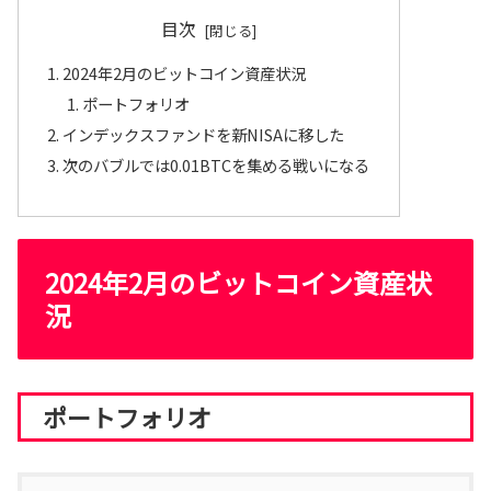
目次
2024年2月のビットコイン資産状況
ポートフォリオ
インデックスファンドを新NISAに移した
次のバブルでは0.01BTCを集める戦いになる
2024年2月のビットコイン資産状
況
ポートフォリオ