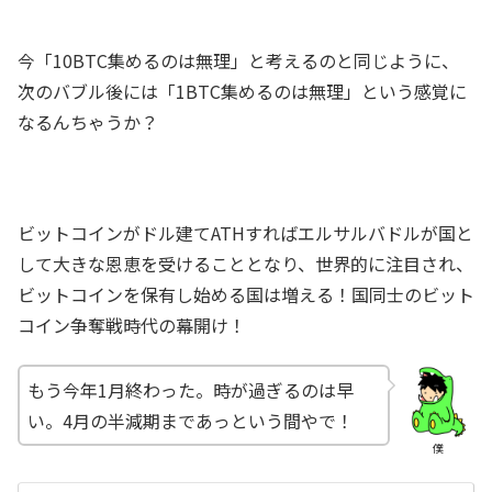
今「10BTC集めるのは無理」と考えるのと同じように、
次のバブル後には「1BTC集めるのは無理」という感覚に
なるんちゃうか？
ビットコインがドル建てATHすればエルサルバドルが国と
して大きな恩恵を受けることとなり、世界的に注目され、
ビットコインを保有し始める国は増える！国同士のビット
コイン争奪戦時代の幕開け！
もう今年1月終わった。時が過ぎるのは早
い。4月の半減期まであっという間やで！
僕