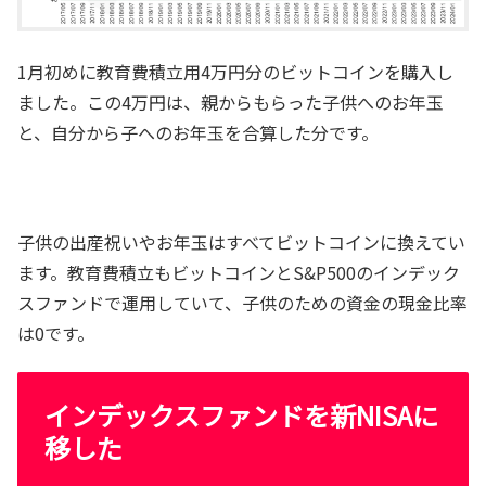
1月初めに教育費積立用4万円分のビットコインを購入し
ました。この4万円は、親からもらった子供へのお年玉
と、自分から子へのお年玉を合算した分です。
子供の出産祝いやお年玉はすべてビットコインに換えてい
ます。教育費積立もビットコインとS&P500のインデック
スファンドで運用していて、子供のための資金の現金比率
は0です。
インデックスファンドを新NISAに
移した