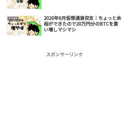
2020年6月仮想通貨収支｜ちょっと余
仮想通貨
裕ができたので20万円分のBTCを買
い増しマシマシ
スポンサーリンク