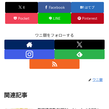
X
Facebook
はてブ
Pocket
LINE
Pinterest
ワニ銀をフォローする
ワニ銀
関連記事