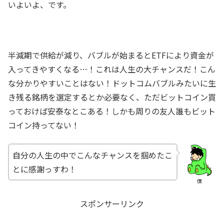
いよいよ、です。
半減期で供給が減り、バブルが始まるとETFにより資金が
入ってきやすくなる…！これは人生の大チャンスだ！こん
な分かりやすいことはない！ドットコムバブルみたいに生
き残る銘柄を選定するとか必要なく、ただビットコイン買
っておけば安泰なとこある！しかも周りの友人誰もビット
コイン持ってない！
自分の人生の中でこんなチャンスを掴めたこ
とに感謝っすわ！
僕
スポンサーリンク