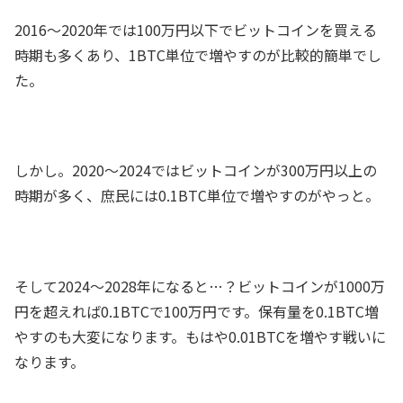
2016～2020年では100万円以下でビットコインを買える
時期も多くあり、1BTC単位で増やすのが比較的簡単でし
た。
しかし。2020～2024ではビットコインが300万円以上の
時期が多く、庶民には0.1BTC単位で増やすのがやっと。
そして2024～2028年になると…？ビットコインが1000万
円を超えれば0.1BTCで100万円です。保有量を0.1BTC増
やすのも大変になります。もはや0.01BTCを増やす戦いに
なります。