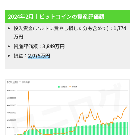
2024年2月｜ビットコインの資産評価額
投入資金(アルトに費やし損した分も含めて)：
1,774
万円
資産評価額：
3,849万円
損益：
2,075万円