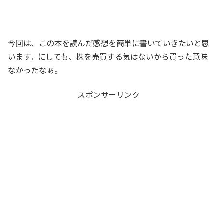
今回は、この本を読んだ感想を簡単に書いていきたいと思
います。にしても、株を売買する気はないから買った意味
なかったなぁ。
スポンサーリンク