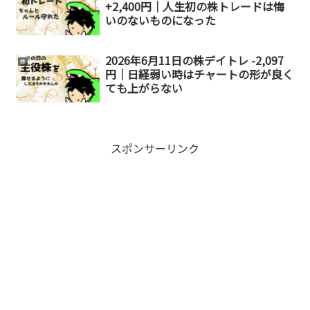
+2,400円｜人生初の株トレードは悔
いのないものになった
2026年6月11日の株デイトレ -2,097
株
円｜日経弱い時はチャートの形が良く
ても上がらない
スポンサーリンク