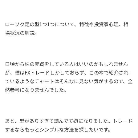
ローソク足の型1つ1つについて、特徴や投資家心理、相
場状況の解説。
日頃から株の売買をしている人はいいのかもしれません
が、僕はFXトレードしかしておらず、この本で紹介され
ているようなチャートはそんなに見ない気がするので、全
然参考になりませんでした。
あと、型がありすぎて読んでて嫌になりました。トレード
するならもっとシンプルな方法を探したいです。