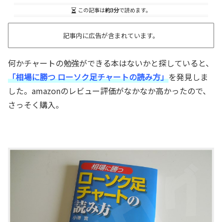
この記事は
約3分
で読めます。
記事内に広告が含まれています。
何かチャートの勉強ができる本はないかと探していると、
「相場に勝つ ローソク足チャートの読み方」
を発見しま
した。amazonのレビュー評価がなかなか高かったので、
さっそく購入。