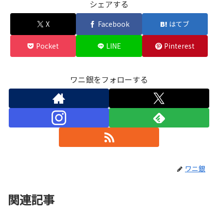
シェアする
X
Facebook
はてブ
Pocket
LINE
Pinterest
ワニ銀をフォローする
ワニ銀
関連記事