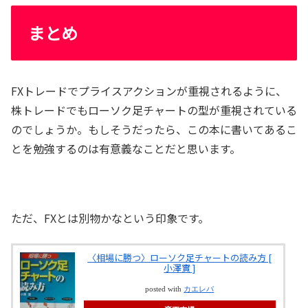
まとめ
FXトレードでプライスアクションが重視されるように、
株トレードでもローソク足チャートの型が重視されている
のでしょうか。もしそうだったら、この本に書いてあるこ
とを勉強するのは有意義なことだと思います。
ただ、FXとは別物かなという印象です。
〈相場に勝つ〉ローソク足チャートの読み方 [
小澤實 ]
posted with
カエレバ