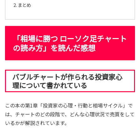
まとめ
「相場に勝つ ローソク足チャート
の読み方」を読んだ感想
バブルチャートが作られる投資家心
理について書かれている
この本の第1章「投資家の心理・行動と相場サイクル」で
は、チャートのどの段階で、どんな心理状況で売買をして
いるかが解説されています。