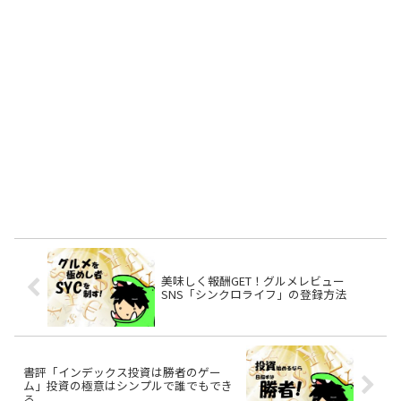
美味しく報酬GET！グルメレビュー
SNS「シンクロライフ」の登録方法
書評「インデックス投資は勝者のゲー
ム」投資の極意はシンプルで誰でもでき
る