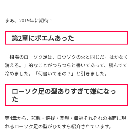
まぁ、2019年に期待！
第2章にポエムあった
「相場のローソク足は、ロウソクの火と同じだ。はかなく
消える。」的なことがつらつらと書いてあって、読んでて
冷めました。「何書いてるの？」と引きました。
ローソク足の型ありすぎて嫌になっ
た
第4章から、悲観・懐疑・楽観・幸福それぞれの場面に現
れるローソク足の型がひたすら紹介されています。