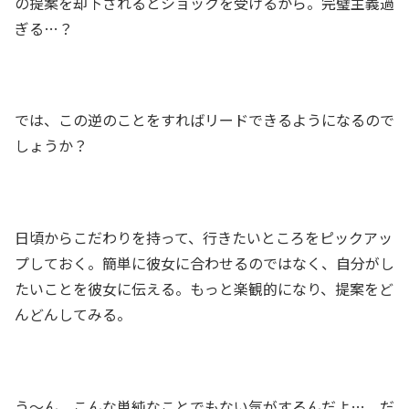
の提案を却下されるとショックを受けるから。完璧主義過
ぎる…？
では、この逆のことをすればリードできるようになるので
しょうか？
日頃からこだわりを持って、行きたいところをピックアッ
プしておく。簡単に彼女に合わせるのではなく、自分がし
たいことを彼女に伝える。もっと楽観的になり、提案をど
んどんしてみる。
う～ん、こんな単純なことでもない気がするんだよ…。だ