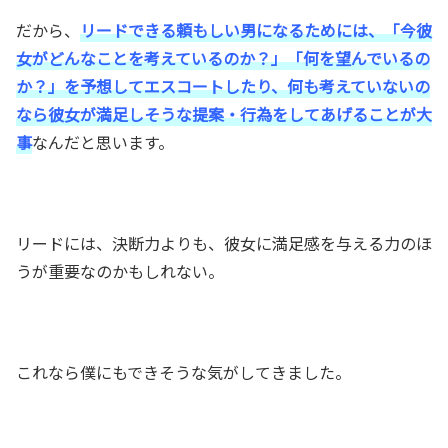
だから、
リードできる頼もしい男になるためには、「今彼
女がどんなことを考えているのか？」「何を望んでいるの
か？」を予想してエスコートしたり、何も考えていないの
なら彼女が満足しそうな提案・行為をしてあげることが大
事
なんだと思います。
リードには、決断力よりも、彼女に満足感を与える力のほ
うが重要なのかもしれない。
これなら僕にもできそうな気がしてきました。