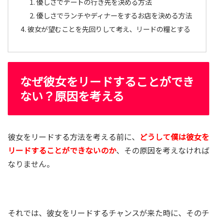
優しさでデートの行き先を決める方法
優しさでランチやディナーをするお店を決める方法
彼女が望むことを先回りして考え、リードの糧とする
なぜ彼女をリードすることができ
ない？原因を考える
彼女をリードする方法を考える前に、
どうして僕は彼女を
リードすることができないのか
、その原因を考えなければ
なりません。
それでは、彼女をリードするチャンスが来た時に、そのチ