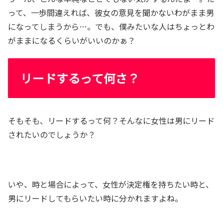
って、一歩間違えれば、彼女の意見を聞かないわがまま男
になってしまうから…。でも、僕みたいな人はちょっとわ
がままになるくらいがいいのかぁ？
リードするって何さ？
そもそも、リードするって何？そんなに女性は男にリード
されたいのでしょうか？
いや、時と場合によって、女性が決定権を持ちたい時と、
男にリードしてもらいたい時に分かれますよね。