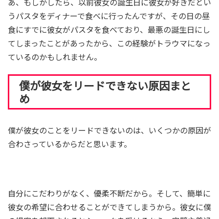
あ、もしかしたら、以前彼女の誕生日に彼女が好きだとい
うパスタをディナーで食べに行ったんですが、その日の昼
食にすでに彼女がパスタを食べており、最悪の誕生日にし
てしまったことがあったから、この経験がトラウマになっ
ているのかもしれません。
僕が彼女をリードできない原因まと
め
僕が彼女のことをリードできないのは、いくつかの原因が
合わさっているからだと思います。
自分にこだわりがなく、優柔不断だから。そして、簡単に
彼女の希望に合わせることができてしまうから。彼女に僕