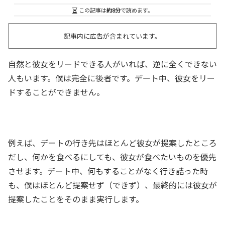
この記事は
約8分
で読めます。
記事内に広告が含まれています。
自然と彼女をリードできる人がいれば、逆に全くできない
人もいます。僕は完全に後者です。デート中、彼女をリー
ドすることができません。
例えば、デートの行き先はほとんど彼女が提案したところ
だし、何かを食べるにしても、彼女が食べたいものを優先
させます。デート中、何もすることがなく行き詰った時
も、僕はほとんど提案せず（できず）、最終的には彼女が
提案したことをそのまま実行します。