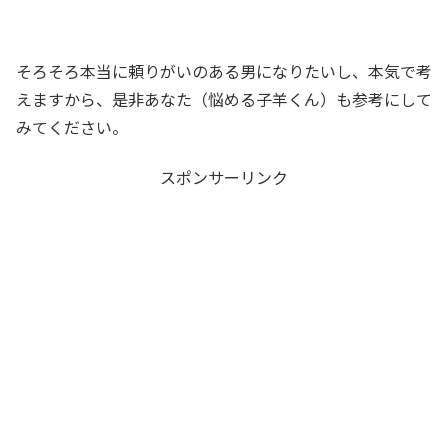
そろそろ本当に頼りがいのある男になりたいし、本気で考
えますから、是非あなた（悩める子羊くん）も参考にして
みてください。
スポンサーリンク