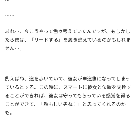
…
……
あれ…、今こうやって色々考えていたんですが、もしかし
たら僕は、「リードする」を履き違えているのかもしれま
せん…。
例えばね、道を歩いていて、彼女が車道側になってしまっ
ているとする。この時に、スマートに彼女と位置を交換す
ることができれば、彼女は守ってもらっている感覚を得る
ことができて、「頼もしい男ね！」と思ってくれるのか
も。