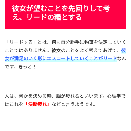
彼女が望むことを先回りして考
え、リードの糧とする
「リードする」とは、何も自分勝手に物事を決定していく
ことではありません。彼女のことをよく考えてあげて、
彼
女が満足のいく形にエスコートしていくことがリード
なん
です、きっと！
人は、何かを決める時、脳が疲れるといいます。心理学で
はこれを
「決断疲れ」
などと言うようです。