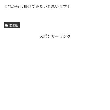
これから心掛けてみたいと思います！
恋愛観
スポンサーリンク