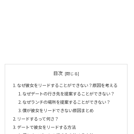
目次
なぜ彼女をリードすることができない？原因を考える
なぜデートの行き先を提案することができない？
なぜランチの場所を提案することができない？
僕が彼女をリードできない原因まとめ
リードするって何さ？
デートで彼女をリードする方法