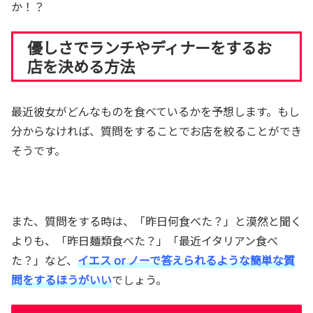
か！？
優しさでランチやディナーをするお
店を決める方法
最近彼女がどんなものを食べているかを予想します。もし
分からなければ、質問をすることでお店を絞ることができ
そうです。
また、質問をする時は、「昨日何食べた？」と漠然と聞く
よりも、「昨日麺類食べた？」「最近イタリアン食べ
た？」など、
イエス or ノーで答えられるような簡単な質
問をするほうがいい
でしょう。