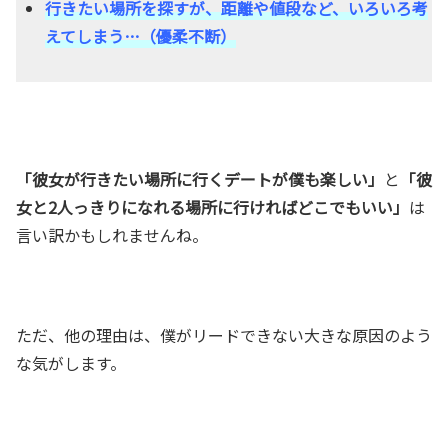
行きたい場所を探すが、距離や値段など、いろいろ考
えてしまう…（優柔不断）
「彼女が行きたい場所に行くデートが僕も楽しい」
と
「彼
女と2人っきりになれる場所に行ければどこでもいい」
は
言い訳かもしれませんね。
ただ、他の理由は、僕がリードできない大きな原因のよう
な気がします。