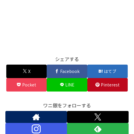
シェアする
X
Facebook
はてブ
Pocket
LINE
Pinterest
ワニ銀をフォローする