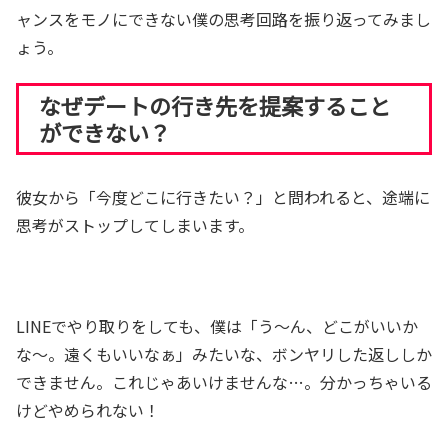
ャンスをモノにできない僕の思考回路を振り返ってみまし
ょう。
なぜデートの行き先を提案すること
ができない？
彼女から「今度どこに行きたい？」と問われると、途端に
思考がストップしてしまいます。
LINEでやり取りをしても、僕は「う～ん、どこがいいか
な～。遠くもいいなぁ」みたいな、ボンヤリした返ししか
できません。これじゃあいけませんな…。分かっちゃいる
けどやめられない！