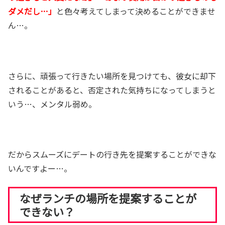
ダメだし…」
と色々考えてしまって決めることができませ
ん…。
さらに、頑張って行きたい場所を見つけても、彼女に却下
されることがあると、否定された気持ちになってしまうと
いう…、メンタル弱め。
だからスムーズにデートの行き先を提案することができな
いんですよー…。
なぜランチの場所を提案することが
できない？