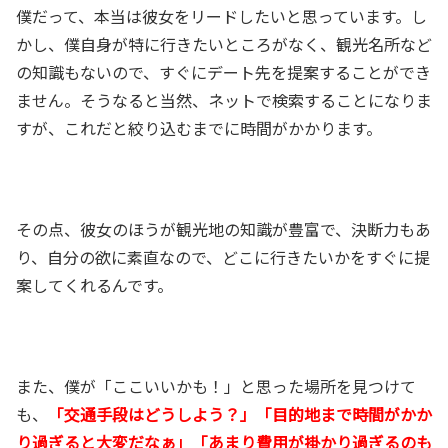
僕だって、本当は彼女をリードしたいと思っています。し
かし、僕自身が特に行きたいところがなく、観光名所など
の知識もないので、すぐにデート先を提案することができ
ません。そうなると当然、ネットで検索することになりま
すが、これだと絞り込むまでに時間がかかります。
その点、彼女のほうが観光地の知識が豊富で、決断力もあ
り、自分の欲に素直なので、どこに行きたいかをすぐに提
案してくれるんです。
また、僕が「ここいいかも！」と思った場所を見つけて
も、
「交通手段はどうしよう？」「目的地まで時間がかか
り過ぎると大変だなぁ」「あまり費用が掛かり過ぎるのも