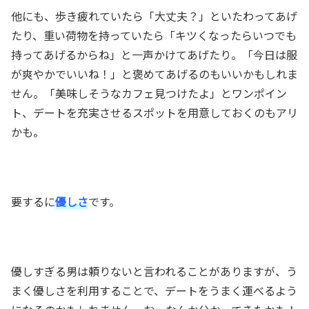
他にも、歩き疲れていたら「大丈夫？」といたわってあげ
たり、重い荷物を持っていたら「キツくなったらいつでも
持ってあげるからね」と一声かけてあげたり。「今日は服
が爽やかでいいね！」と褒めてあげるのもいいかもしれま
せん。「美味しそうなカフェ見つけたよ」とワンポイン
ト、デートを充実させるスポットを用意しておくのもアリ
かも。
要するに
優しさ
です。
優しすぎる男は頼りないと言われることがありますが、う
まく優しさを利用することで、デートをうまく運べるよう