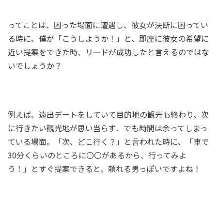
ってことは、困った場面に遭遇し、彼女が決断に困ってい
る時に、僕が「こうしようか！」と、即座に彼女の希望に
近い提案をできた時、リードが成功したと言えるのではな
いでしょうか？
例えば、遠出デートをしていて目的地の観光も終わり、次
に行きたい観光地が思い当らず、でも時間は余ってしまっ
ている場面。「次、どこ行く？」と言われた時に、「車で
30分くらいのところに〇〇があるから、行ってみよ
う！」とすぐ提案できると、頼れる男っぽいですよね！