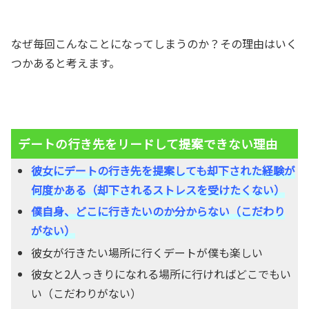
なぜ毎回こんなことになってしまうのか？その理由はいく
つかあると考えます。
デートの行き先をリードして提案できない理由
彼女にデートの行き先を提案しても却下された経験が
何度かある（却下されるストレスを受けたくない）
僕自身、どこに行きたいのか分からない（こだわり
がない）
彼女が行きたい場所に行くデートが僕も楽しい
彼女と2人っきりになれる場所に行ければどこでもい
い（こだわりがない）