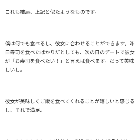
これも結局、上記と似たようなものです。
僕は何でも食べるし、彼女に合わせることができます。昨
日寿司を食べたばかりだとしても、次の日のデートで彼女
が「お寿司を食べたい！」と言えば食べます。だって美味
しいし。
彼女が美味しくご飯を食べてくれることが嬉しいと感じる
し、それで満足。