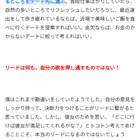
るところをデート先に選ぶ
。普段仕事ばかりしていたら、
自然の多いところでリフレッシュしたいだろうし、最近遠
出をして歩き疲れているならば、近場で美味しいご飯を食
べに行くデートを提案すればいい。金欠ならば、お金のか
からないデートに絞って考えればいい。
リードは何も、自分の欲を押し通すものではない！
僕はこれまで勘違いをしていたようでした。自分の意見を
しっかり持って、決断力をつけることがリードに繋がると
思っていました。しかし、彼女のためを思い、「どこに行
けば彼女が満足してくれるかな？」とトコトン考えてあげ
ることこそ、本当のリードになるのではないでしょう