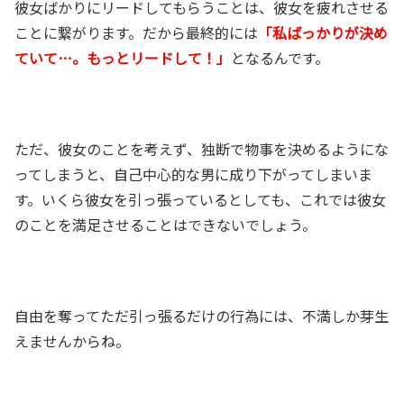
彼女ばかりにリードしてもらうことは、彼女を疲れさせる
ことに繋がります。だから最終的には
「私ばっかりが決め
ていて…。もっとリードして！」
となるんです。
ただ、彼女のことを考えず、独断で物事を決めるようにな
ってしまうと、自己中心的な男に成り下がってしまいま
す。いくら彼女を引っ張っているとしても、これでは彼女
のことを満足させることはできないでしょう。
自由を奪ってただ引っ張るだけの行為には、不満しか芽生
えませんからね。