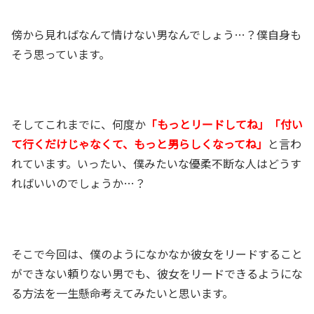
傍から見ればなんて情けない男なんでしょう…？僕自身も
そう思っています。
そしてこれまでに、何度か
「もっとリードしてね」「付い
て行くだけじゃなくて、もっと男らしくなってね」
と言わ
れています。いったい、僕みたいな優柔不断な人はどうす
ればいいのでしょうか…？
そこで今回は、僕のようになかなか彼女をリードすること
ができない頼りない男でも、彼女をリードできるようにな
る方法を一生懸命考えてみたいと思います。