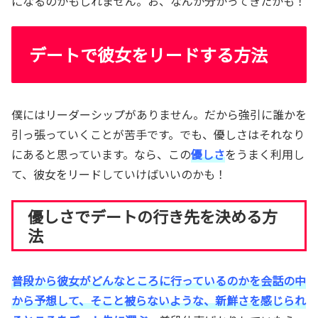
になるのかもしれません。お、なんか分かってきたかも！
デートで彼女をリードする方法
僕にはリーダーシップがありません。だから強引に誰かを
引っ張っていくことが苦手です。でも、優しさはそれなり
にあると思っています。なら、この
優しさ
をうまく利用し
て、彼女をリードしていけばいいのかも！
優しさでデートの行き先を決める方
法
普段から彼女がどんなところに行っているのかを会話の中
から予想して、そこと被らないような、新鮮さを感じられ