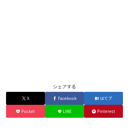
シェアする
X
Facebook
はてブ
Pocket
LINE
Pinterest