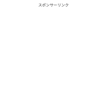
スポンサーリンク