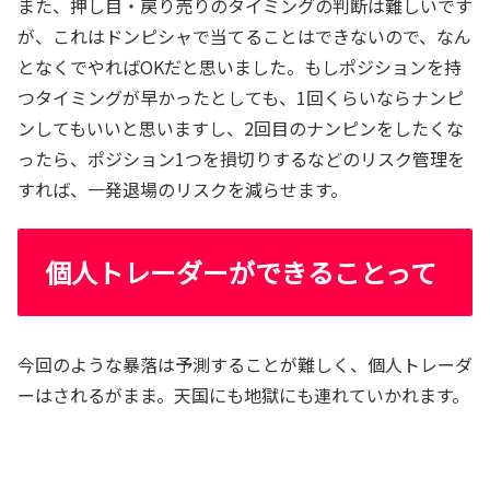
また、押し目・戻り売りのタイミングの判断は難しいです
が、これはドンピシャで当てることはできないので、なん
となくでやればOKだと思いました。もしポジションを持
つタイミングが早かったとしても、1回くらいならナンピ
ンしてもいいと思いますし、2回目のナンピンをしたくな
ったら、ポジション1つを損切りするなどのリスク管理を
すれば、一発退場のリスクを減らせます。
個人トレーダーができることって
今回のような暴落は予測することが難しく、個人トレーダ
ーはされるがまま。天国にも地獄にも連れていかれます。