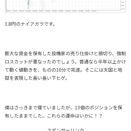
3.8円のナイアガラです。
膨大な資金を保有した投機家の売り仕掛けと損切り、強制
ロスカットが重なったのでしょう。普通なら半年以上かけ
て動く値動きを、ものの10分で完遂。そこには天国と地
獄を表現した長い長い下ヒゲ。
僕はさっきまで寝ていましたが、13個のポジションを保
有したままでした。これらの運命はいかに！？
スポンサーリンク