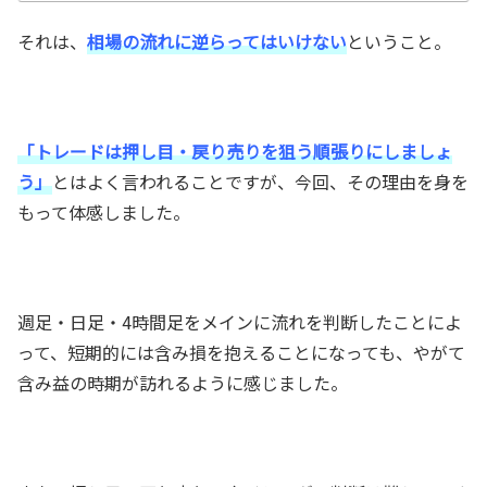
それは、
相場の流れに逆らってはいけない
ということ。
「トレードは押し目・戻り売りを狙う順張りにしましょ
う」
とはよく言われることですが、今回、その理由を身を
もって体感しました。
週足・日足・4時間足をメインに流れを判断したことによ
って、短期的には含み損を抱えることになっても、やがて
含み益の時期が訪れるように感じました。