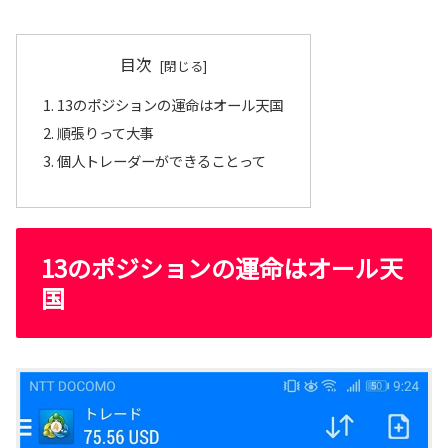
目次
13のポジションの運命はオール天国
順張りって大事
個人トレーダーができることって
13のポジションの運命はオール天
国