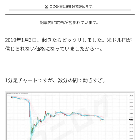
この記事は
約3分
で読めます。
記事内に広告が含まれています。
2019年1月3日、起きたらビックリしました。米ドル円が
信じられない価格になっていましたから…。
1分足チャートですが、数分の間で動きすぎ。