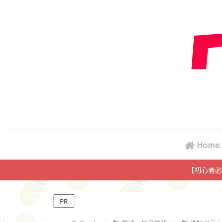
Home
【初心者必
PR