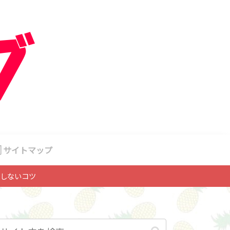
サイトマップ
しないコツ