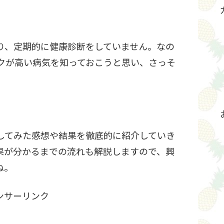
り、定期的に健康診断をしていません。なの
スクが高い病気を知っておこうと思い、さっそ
査してみた感想や結果を徹底的に紹介していき
果が分かるまでの流れも解説しますので、興
ね。
ンサーリンク