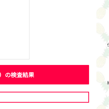
ド）の検査結果