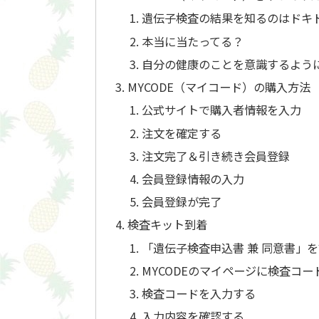
遺伝子検査の結果を知るのはドキ
本当に当たってる？
自分の健康のことを意識するよう
MYCODE（マイコード）の購入方法
公式サイトで購入者情報を入力
注文を確定する
注文完了＆引き続き会員登録
会員登録情報の入力
会員登録が完了
検査キット到着
「遺伝子検査申込書 兼 同意書」
MYCODEのマイページに検査コー
検査コードを入力する
入力内容を確認する