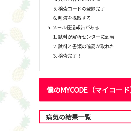
検査コードの登録完了
唾液を採取する
メール経過報告がある
試料が解析センターに到着
試料と書類の確認が取れた
検査完了！
僕のMYCODE（マイコー
病気の結果一覧