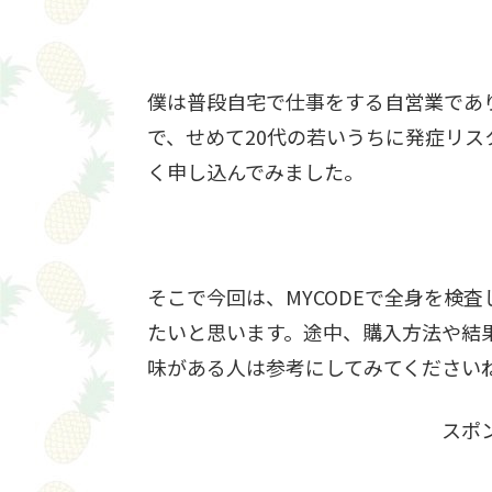
僕は普段自宅で仕事をする自営業であ
で、せめて20代の若いうちに発症リ
く申し込んでみました。
そこで今回は、MYCODEで全身を検
たいと思います。途中、購入方法や結
味がある人は参考にしてみてください
スポ