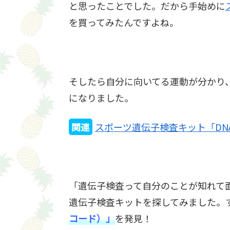
と思ったことでした。だから手始めに
を買ってみたんですよね。
そしたら自分に向いてる運動が分かり
になりました。
関連
スポーツ遺伝子検査キット「DNA 
「遺伝子検査って自分のことが知れて
遺伝子検査キットを探してみました。す
コード）」
を発見！