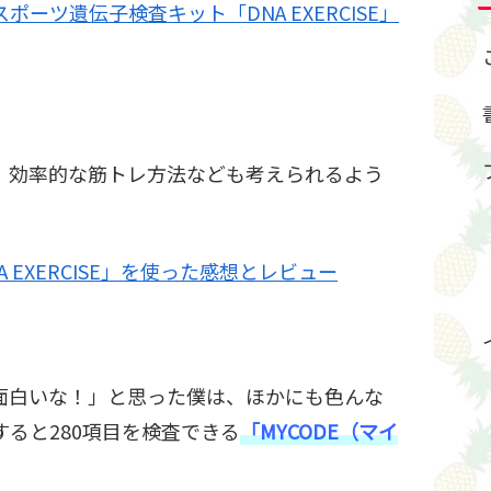
スポーツ遺伝子検査キット「DNA EXERCISE」
、効率的な筋トレ方法なども考えられるよう
EXERCISE」を使った感想とレビュー
面白いな！」と思った僕は、ほかにも色んな
ると280項目を検査できる
「MYCODE（マイ