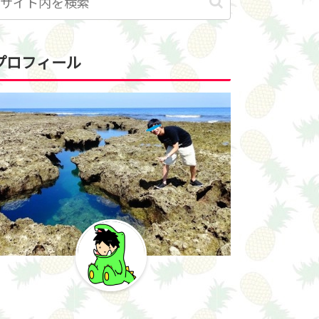
プロフィール