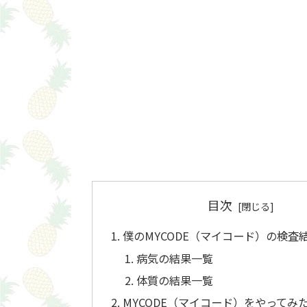
目次
僕のMYCODE（マイコード）の検査
病気の結果一覧
体質の結果一覧
MYCODE（マイコード）をやってみ