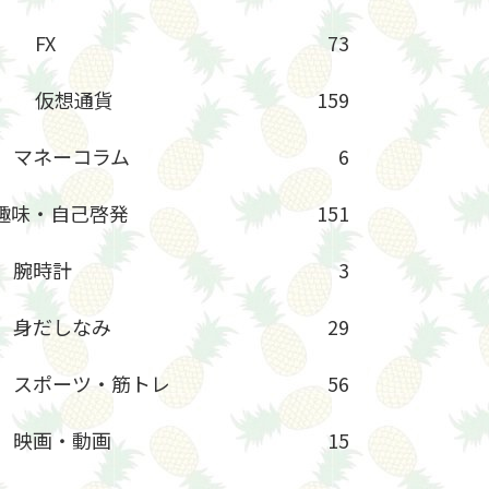
FX
73
仮想通貨
159
マネーコラム
6
趣味・自己啓発
151
腕時計
3
身だしなみ
29
スポーツ・筋トレ
56
映画・動画
15