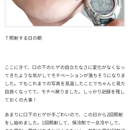
↑照射する日の朝
ここにきて、口の下のヒゲの目立たなさに変化がなくなっ
てきたような気がしてモチベーションが落ちそうになりま
した。でもこれまでの写真を見返したことでちゃんと見た
目良くなってて、モチベ戻りました。しっかり記録を残し
ておくの大事！
あまりに口下のヒゲが手ごわいので、この日から2回照射
をし始めました。1回照射して、保冷剤で一旦冷やして、