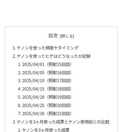
目次
ケノンを使った頻度やタイミング
ケノンを使ってヒゲはどうなったか記録
2025/04/01（照射15回目）
2025/04/05（照射16回目）
2025/04/10（照射17回目）
2025/04/15（照射18回目）
2025/04/20（照射19回目）
2025/04/25（照射20回目）
2025/04/30（照射21回目）
ケノンを3ヶ月使った成果とケノン使用前との比較
ケノンを3ヶ月使った成果