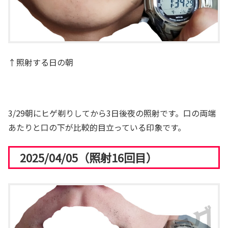
↑照射する日の朝
3/29朝にヒゲ剃りしてから3日後夜の照射です。口の両端
あたりと口の下が比較的目立っている印象です。
2025/04/05（照射16回目）