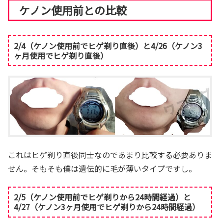
ケノン使用前との比較
2/4（ケノン使用前でヒゲ剃り直後）と4/26（ケノン3
ヶ月使用でヒゲ剃り直後）
これはヒゲ剃り直後同士なのであまり比較する必要ありま
せん。そもそも僕は遺伝的に毛が薄いタイプですし。
2/5（ケノン使用前でヒゲ剃りから24時間経過）と
4/27（ケノン3ヶ月使用でヒゲ剃りから24時間経過）