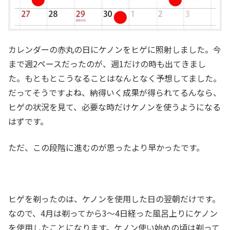
カレンダーの赤丸の日にケノンをヒゲに照射しました。今
まで週2ペースだったのが、週1だけの時も出てきまし
た。もともとこうなることはなんとなく予想してました。
だってそうですよね、納得いく成果が得られてるんなら、
ヒゲの状況を見て、必要な時だけケノンを使うようになる
はずです。
ただ、この段階に進むのが思ったより早かったです。
ヒゲを剃ったのは、ケノンを使用した日の翌朝だけです。
なので、4月は剃ってから3～4日経った風呂上りにケノン
を使用したことになります。ケノン使い始めの頃は剃って