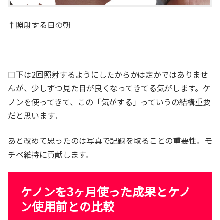
↑照射する日の朝
口下は2回照射するようにしたからかは定かではありませ
んが、少しずつ見た目が良くなってきてる気がします。ケ
ノンを使ってきて、この「気がする」っていうの結構重要
だと思います。
あと改めて思ったのは写真で記録を取ることの重要性。モ
チベ維持に貢献します。
ケノンを3ヶ月使った成果とケノ
ン使用前との比較