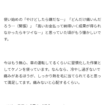
使い始めの「やけどしたら嫌だな…」「どんだけ痛いんだ
ろう…（緊張）」「高いお金払って納得いく成果が得られ
なかったらキツイな…」と思っていた頃がもう懐かしいで
す。
今はもう無心、車の運転してるくらいに習慣化した作業と
してケノンを使っています。なんなら、冷やし過ぎないで
痛みがあるほうが、しっかり熱を毛に当てられてると思っ
て満足してます。痛みないと心配するくらい。