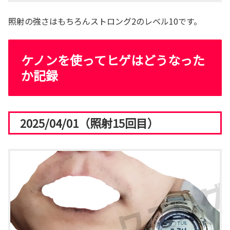
照射の強さはもちろんストロング2のレベル10です。
ケノンを使ってヒゲはどうなった
か記録
2025/04/01（照射15回目）