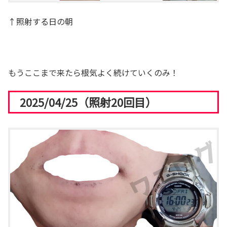
↑照射する日の朝
もうここまで来たら根気よく続けていくのみ！
2025/04/25（照射20回目）