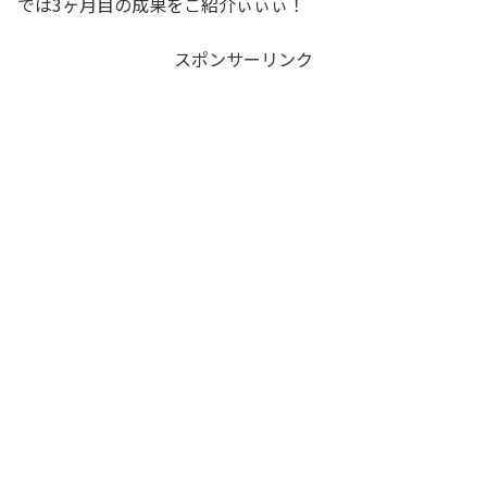
では3ヶ月目の成果をご紹介ぃぃぃ！
スポンサーリンク