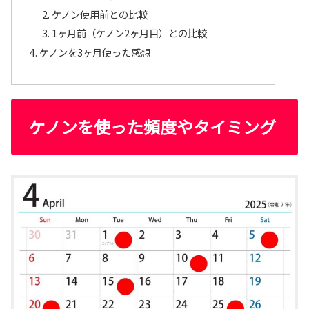
ケノン使用前との比較
1ヶ月前（ケノン2ヶ月目）との比較
ケノンを3ヶ月使った感想
ケノンを使った頻度やタイミング