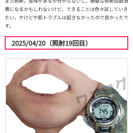
また照射。意味があるか分からないし、無駄な照射回数消
費になるかもしれないけど、できることは色々試していき
たい。やけどや肌トラブルは起きなかったので良かったで
す。
2025/04/20（照射19回目）