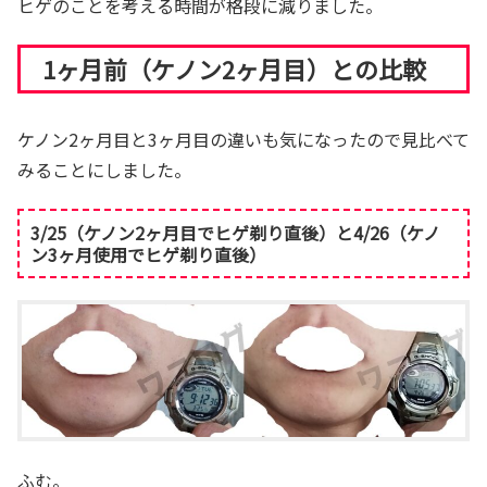
ヒゲのことを考える時間が格段に減りました。
1ヶ月前（ケノン2ヶ月目）との比較
ケノン2ヶ月目と3ヶ月目の違いも気になったので見比べて
みることにしました。
3/25（ケノン2ヶ月目でヒゲ剃り直後）と4/26（ケノ
ン3ヶ月使用でヒゲ剃り直後）
ふむ。