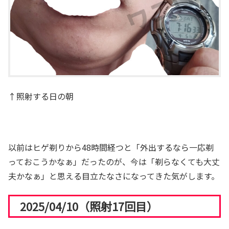
↑照射する日の朝
以前はヒゲ剃りから48時間経つと「外出するなら一応剃
っておこうかなぁ」だったのが、今は「剃らなくても大丈
夫かなぁ」と思える目立たなさになってきた気がします。
2025/04/10（照射17回目）