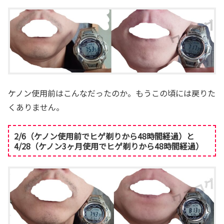
ケノン使用前はこんなだったのか。もうこの頃には戻りた
くありません。
2/6（ケノン使用前でヒゲ剃りから48時間経過）と
4/28（ケノン3ヶ月使用でヒゲ剃りから48時間経過）