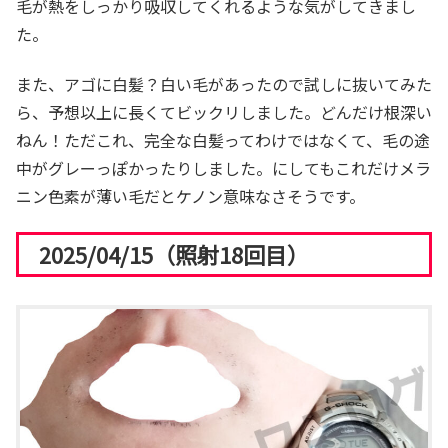
毛が熱をしっかり吸収してくれるような気がしてきまし
た。
また、アゴに白髪？白い毛があったので試しに抜いてみた
ら、予想以上に長くてビックリしました。どんだけ根深い
ねん！ただこれ、完全な白髪ってわけではなくて、毛の途
中がグレーっぽかったりしました。にしてもこれだけメラ
ニン色素が薄い毛だとケノン意味なさそうです。
2025/04/15（照射18回目）