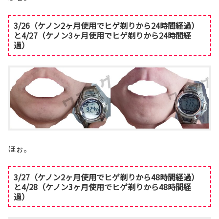
3/26（ケノン2ヶ月使用でヒゲ剃りから24時間経過）
と4/27（ケノン3ヶ月使用でヒゲ剃りから24時間経
過）
ほぉ。
3/27（ケノン2ヶ月使用でヒゲ剃りから48時間経過）
と4/28（ケノン3ヶ月使用でヒゲ剃りから48時間経
過）