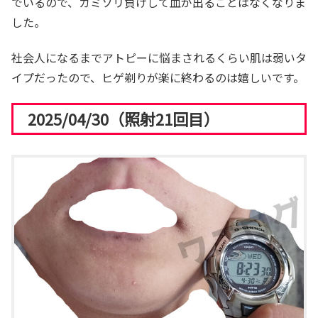
でいるので、カミソリ負けして血が出ることはなくなりま
した。
社会人になるまでアトピーに悩まされるくらい肌は弱いタ
イプだったので、ヒゲ剃りが楽に終わるのは嬉しいです。
2025/04/30（照射21回目）