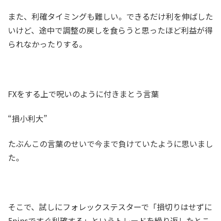
また、利確タイミングも難しい。できるだけ利を伸ばした
いけど、途中で調整の戻しを食らうと思ったほど利益が得
られなかったりする。
FXをする上で呪いのように付きまとう言葉
“損小利大”
たぶんこの言葉のせいで今まで負けていたように思いまし
た。
そこで、試しにフォレックステスターで「損切りはせずに
5pipsですぐ利確する」というトレードを繰り返したとこ