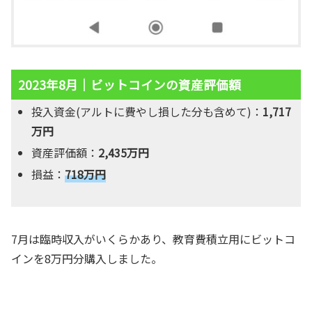
2023年8月｜ビットコインの資産評価額
投入資金(アルトに費やし損した分も含めて)：
1,717
万円
資産評価額：
2,435万円
損益：
718万円
7月は臨時収入がいくらかあり、教育費積立用にビットコ
インを8万円分購入しました。