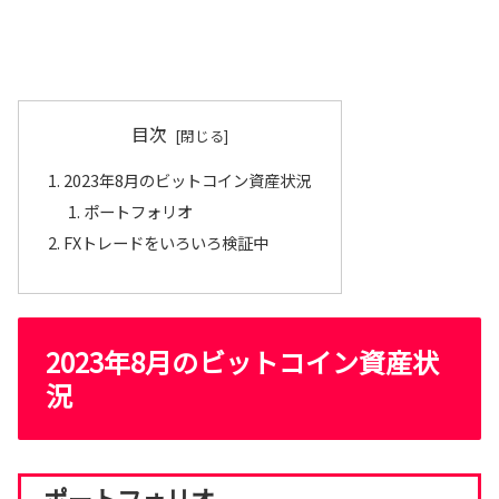
目次
2023年8月のビットコイン資産状況
ポートフォリオ
FXトレードをいろいろ検証中
2023年8月のビットコイン資産状
況
ポートフォリオ