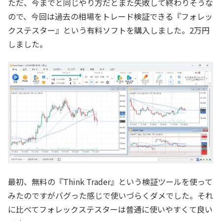
ただ、今までと同じやり方だとまた失敗して終わりそうな
ので、今回は過去の相場をトレード検証できる『フォレッ
クステスター』という有料ソフトを購入しました。2万円
しました。
最初、無料の『Think Trader』という検証ツールを使って
みたのですがバグった感じで使いづらくダメでした。それ
に比べてフォレックステスターは普通に使いやすくて良い