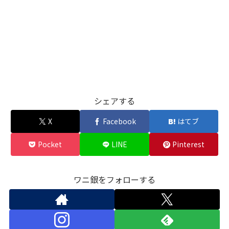
シェアする
X
Facebook
はてブ
Pocket
LINE
Pinterest
ワニ銀をフォローする