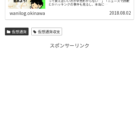
って買えばいいのか全然わからない…」「ニュースで詐欺
とかハッキングの事件も見るし、本当に…
2018.08.02
wanilog.okinawa
仮想通貨
仮想通貨収支
スポンサーリンク