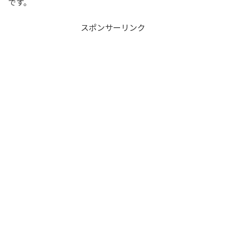
です。
スポンサーリンク