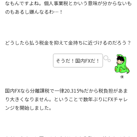
なもんですよね。個人事業税とかいう意味が分からないも
のもあるし嫌んなるわ…！
どうしたら払う税金を抑えて金持ちに近づけるのだろう？
そうだ！国内FXだ！
僕
国内FXなら分離課税で一律20.315%だから税負担があま
り大きくなりません。ということで数年ぶりにFXチャレ
ンジを開始しました。