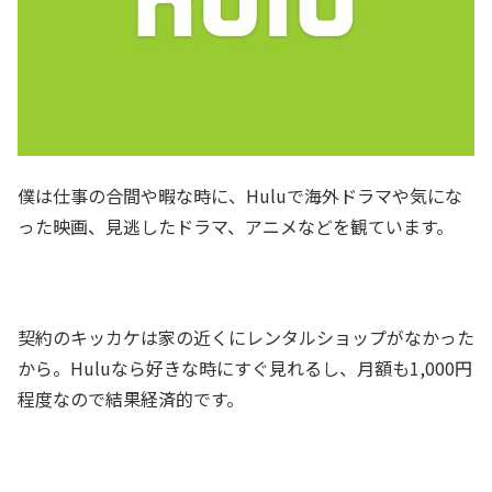
僕は仕事の合間や暇な時に、Huluで海外ドラマや気にな
った映画、見逃したドラマ、アニメなどを観ています。
契約のキッカケは家の近くにレンタルショップがなかった
から。Huluなら好きな時にすぐ見れるし、月額も1,000円
程度なので結果経済的です。