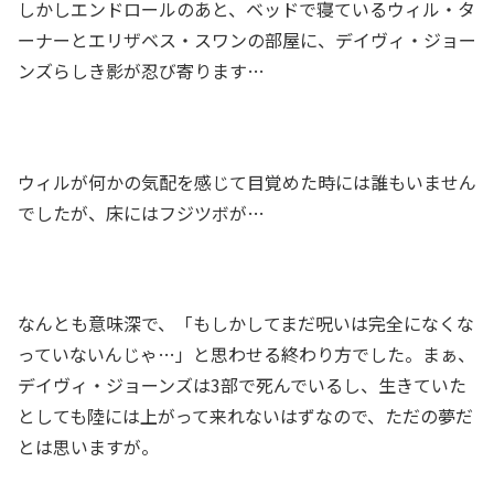
しかしエンドロールのあと、ベッドで寝ているウィル・タ
ーナーとエリザベス・スワンの部屋に、デイヴィ・ジョー
ンズらしき影が忍び寄ります…
ウィルが何かの気配を感じて目覚めた時には誰もいません
でしたが、床にはフジツボが…
なんとも意味深で、「もしかしてまだ呪いは完全になくな
っていないんじゃ…」と思わせる終わり方でした。まぁ、
デイヴィ・ジョーンズは3部で死んでいるし、生きていた
としても陸には上がって来れないはずなので、ただの夢だ
とは思いますが。