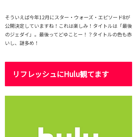
そういえば今年12月にスター・ウォーズ・エピソード8が
公開決定していますね！これは楽しみ！タイトルは「最後
のジェダイ」。最後ってどゆことー！？タイトルの色も赤
いし、謎多め！
リフレッシュにHulu観てます