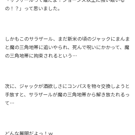
の！？」って思いました。
しかもこのサラザール、まだ新米の頃のジャックにまんま
と魔の三角地帯に追いやられ、死んで呪いにかかって、魔
の三角地帯に拘束されるという…
次に、ジャックが酒欲しさにコンパスを物々交換しようと
手放すと、サラザールが魔の三角地帯から解き放たれるっ
て…
どんな展開だよっ！ｗ