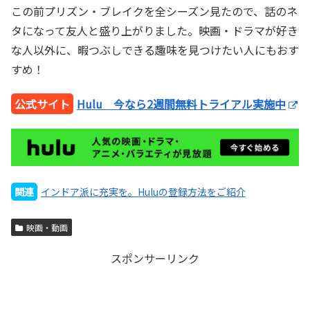
この前プリズン・ブレイクを全シーズン見たので、話のネ
タになって友人と盛り上がりました。映画・ドラマが好き
な人以外に、暇つぶしできる趣味を見つけたい人にもおす
すめ！
公式サイト
Hulu 今なら2週間無料トライアル実施中
関連
インドア派に充実を。Huluの登録方法をご紹介
映画・動画
スポンサーリンク