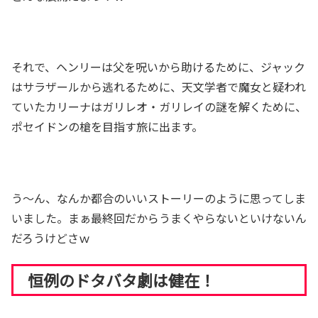
それで、ヘンリーは父を呪いから助けるために、ジャック
はサラザールから逃れるために、天文学者で魔女と疑われ
ていたカリーナはガリレオ・ガリレイの謎を解くために、
ポセイドンの槍を目指す旅に出ます。
う～ん、なんか都合のいいストーリーのように思ってしま
いました。まぁ最終回だからうまくやらないといけないん
だろうけどさｗ
恒例のドタバタ劇は健在！