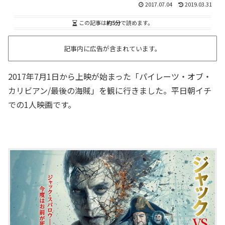
2017.07.04
2019.03.31
この記事は
約5分
で読めます。
記事内に広告が含まれています。
2017年7月1日から上映が始まった「パイレーツ・オブ・
カリビアン/最後の海賊」を観に行きました。平日朝イチ
での1人映画です。