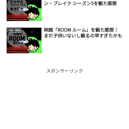
ン・ブレイク シーズン5を観た感想
映画「ROOM ルーム」を観た感想｜
映画・動画
まだ子供いないし観るの早すぎたかも
スポンサーリンク