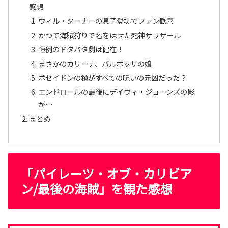
感想
ウィル・ターナーの息子登場でファン歓喜
かつて海賊狩りで名をはせた死神サラザール
恒例のドタバタ劇は健在！
まさかのカリーナ、バルボッサの娘
ポセイドンの槍がすべての呪いの元凶だった？
エンドロールの最後にデイヴィ・ジョーンズの影
が…
まとめ
「パイレーツ・オブ・カリビア
ン/最後の海賊」を観た感想