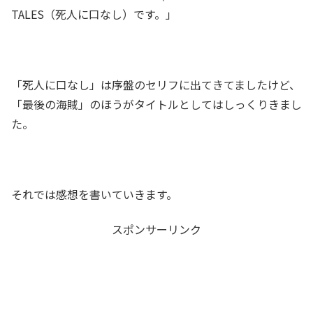
TALES（死人に口なし）です。」
「死人に口なし」は序盤のセリフに出てきてましたけど、
「最後の海賊」のほうがタイトルとしてはしっくりきまし
た。
それでは感想を書いていきます。
スポンサーリンク