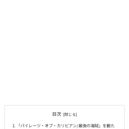
目次
「パイレーツ・オブ・カリビアン/最後の海賊」を観た