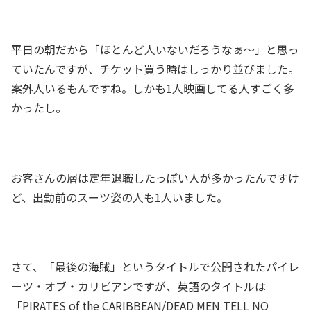
平日の朝だから「ほとんど人いないだろうなぁ～」と思っ
ていたんですが、チケット買う時はしっかり並びました。
案外人いるもんですね。しかも1人映画してる人すごく多
かったし。
お客さんの層は定年退職したっぽい人が多かったんですけ
ど、出勤前のスーツ姿の人も1人いました。
さて、「最後の海賊」というタイトルで公開されたパイレ
ーツ・オブ・カリビアンですが、英語のタイトルは
「PIRATES of the CARIBBEAN/DEAD MEN TELL NO