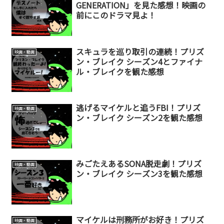
GENERATION」を見た感想！映画の
前にこのドラマ見よ！
スキュラを巡り取引の連続！プリズ
映画・動画
ン・ブレイク シーズン4とファイナ
ル・ブレイクを観た感想
逃げるマイケルと追うFBI！プリズ
映画・動画
ン・ブレイク シーズン2を観た感想
みごたえあるSONA脱走劇！プリズ
映画・動画
ン・ブレイク シーズン3を観た感想
マイケルは刑務所がお好き！プリズ
映画・動画