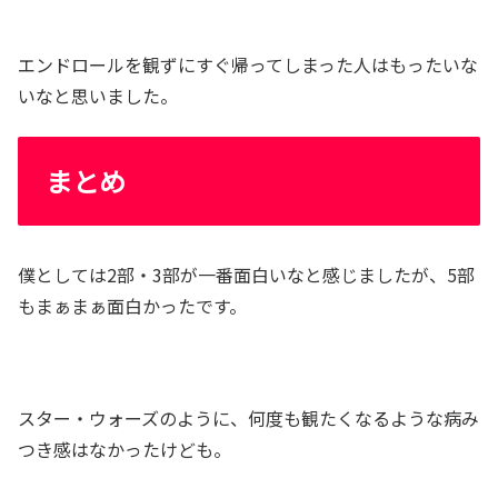
エンドロールを観ずにすぐ帰ってしまった人はもったいな
いなと思いました。
まとめ
僕としては2部・3部が一番面白いなと感じましたが、5部
もまぁまぁ面白かったです。
スター・ウォーズのように、何度も観たくなるような病み
つき感はなかったけども。