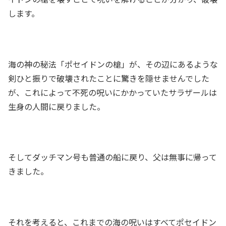
します。
海の神の秘法「ポセイドンの槍」が、その辺にあるような
剣ひと振りで破壊されたことに驚きを隠せませんでした
が、これによって不死の呪いにかかっていたサラザールは
生身の人間に戻りました。
そしてダッチマン号も普通の船に戻り、父は無事に帰って
きました。
それを考えると、これまでの海の呪いはすべてポセイドン