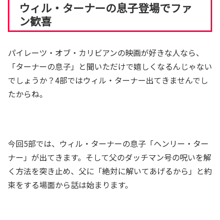
ウィル・ターナーの息子登場でファ
ン歓喜
パイレーツ・オブ・カリビアンの映画が好きな人なら、
「ターナーの息子」と聞いただけで嬉しくなるんじゃない
でしょうか？4部ではウィル・ターナー出てきませんでし
たからね。
今回5部では、ウィル・ターナーの息子「ヘンリー・ター
ナー」が出てきます。そして父のダッチマン号の呪いを解
く方法を突き止め、父に「絶対に解いてあげるから」と約
束をする場面から話は始まります。