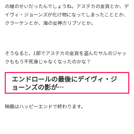
の槍のせいだったんでしょうね。アステカの金貨とか、デ
イヴィ・ジョーンズが化け物になってしまったこととか、
クラーケンとか、海の女神カリプソとか。
そうなると、1部でアステカの金貨を盗んだサルのジャッ
クももう不死身じゃなくなったのかな？
エンドロールの最後にデイヴィ・ジ
ョーンズの影が…
映画はハッピーエンドで終わります。