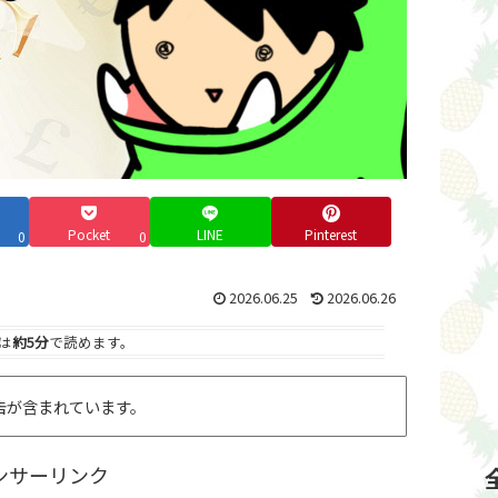
Pocket
LINE
Pinterest
0
0
2026.06.25
2026.06.26
は
約5分
で読めます。
告が含まれています。
ンサーリンク