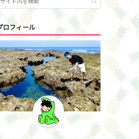
プロフィール