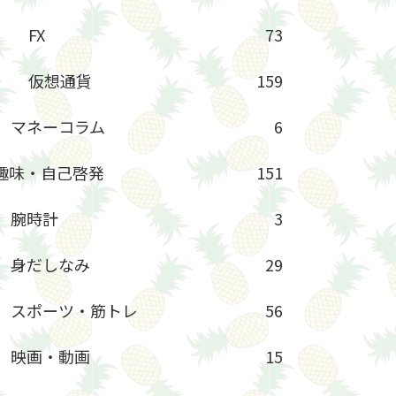
FX
73
仮想通貨
159
マネーコラム
6
趣味・自己啓発
151
腕時計
3
身だしなみ
29
スポーツ・筋トレ
56
映画・動画
15