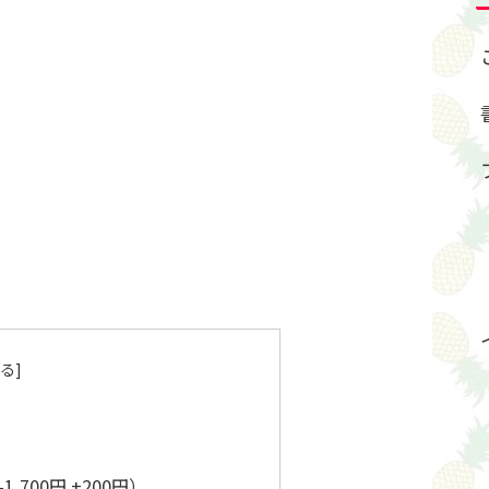
1,700円 +200円）