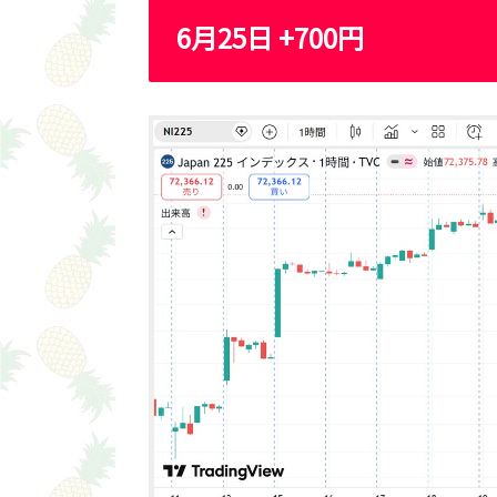
6月25日 +700円