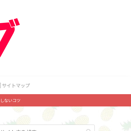
サイトマップ
しないコツ