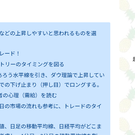
などの上昇しやすいと思われるものを選
レード！
ントリーのタイミングを図る
あろう水平線を引き、ダウ理論で上昇してい
での下げ止まり（押し目）でロングする。
加者の心理（需給）を読む
日の市場の流れも参考に、トレードのタイ
値、日足の移動平均線、日経平均がどこま