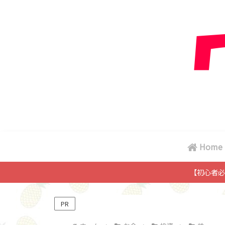
Home
【初心者必
PR