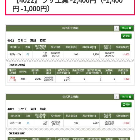
円 -1,000円）