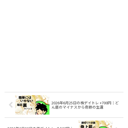
2026年6月25日の株デイトレ +700円｜ど
ん底のマイナスから奇跡の生還