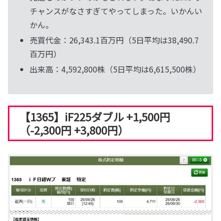
チャンスがなさすぎてやってしまった。いかんい
かん。
売買代金：26,343.1百万円（5日平均は38,490.7
百万円）
出来高：4,592,800株（5日平均は6,615,500株）
【1365】iF225ダブル +1,500円
（-2,300円 +3,800円）