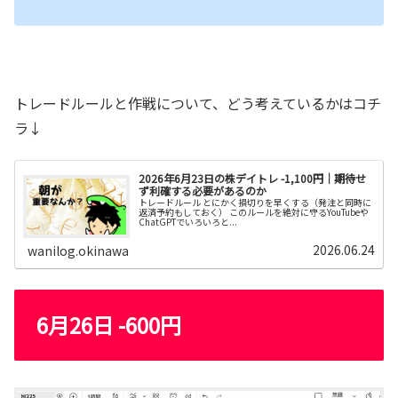
トレードルールと作戦について、どう考えているかはコチ
ラ↓
2026年6月23日の株デイトレ -1,100円｜期待せ
ず利確する必要があるのか
トレードルール とにかく損切りを早くする（発注と同時に
返済予約もしておく） このルールを絶対に守るYouTubeや
ChatGPTでいろいろと...
2026.06.24
wanilog.okinawa
6月26日 -600円