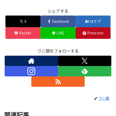
シェアする
X
Facebook
はてブ
Pocket
LINE
Pinterest
ワニ銀をフォローする
ワニ銀
関連記事