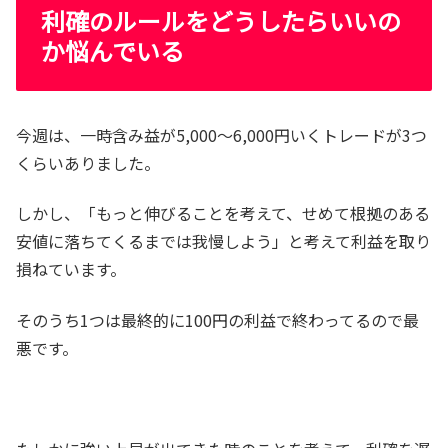
利確のルールをどうしたらいいの
か悩んでいる
今週は、一時含み益が5,000～6,000円いくトレードが3つ
くらいありました。
しかし、「もっと伸びることを考えて、せめて根拠のある
安値に落ちてくるまでは我慢しよう」と考えて利益を取り
損ねています。
そのうち1つは最終的に100円の利益で終わってるので最
悪です。