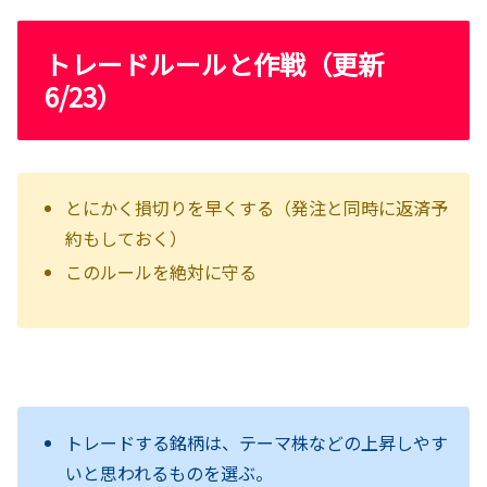
トレードルールと作戦（更新
6/23）
とにかく損切りを早くする（発注と同時に返済予
約もしておく）
このルールを絶対に守る
トレードする銘柄は、テーマ株などの上昇しやす
いと思われるものを選ぶ。