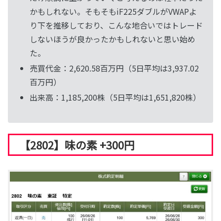
かもしれない。そもそもiF225ダブルがVWAPよ
り下を推移しており、こんな地合いではトレード
しないほうが良かったかもしれないと思い始め
た。
売買代金：2,620.58百万円（5日平均は3,937.02
百万円）
出来高：1,185,200株（5日平均は1,651,820株）
【2802】味の素 +300円