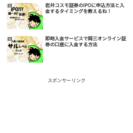
岩井コスモ証券のIPOに申込方法と入
株
金するタイミングを教えるね！
即時入金サービスで岡三オンライン証
株
券の口座に入金する方法
スポンサーリンク