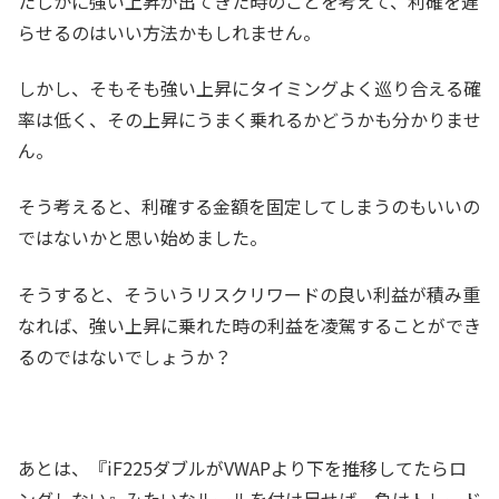
たしかに強い上昇が出てきた時のことを考えて、利確を遅
らせるのはいい方法かもしれません。
しかし、そもそも強い上昇にタイミングよく巡り合える確
率は低く、その上昇にうまく乗れるかどうかも分かりませ
ん。
そう考えると、利確する金額を固定してしまうのもいいの
ではないかと思い始めました。
そうすると、そういうリスクリワードの良い利益が積み重
なれば、強い上昇に乗れた時の利益を凌駕することができ
るのではないでしょうか？
あとは、『iF225ダブルがVWAPより下を推移してたらロ