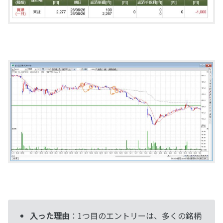
入った理由
：1つ目のエントリーは、多くの銘柄