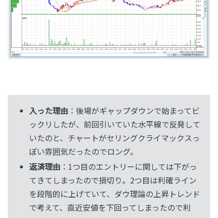
入った理由
：後場がギャップダウンで始まってビ
ックリしたが、前回引いていた水平線で反発して
いたのと、チャートがセリングクライマックスっ
ぽい雰囲気だったのでロング。
返済理由
：1つ目のエントリーに関しては下がっ
てきてしまったので損切り。2つ目は利確ライン
を段階的に上げていて、ダウ理論の上昇トレンド
で考えて、直近安値を下回ってしまったので利