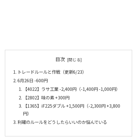
目次
トレードルールと作戦（更新6/23）
6月26日 -600円
【4022】ラサ工業 -2,400円（-1,400円 -1,000円）
【2802】味の素 +300円
【1365】iF225ダブル +1,500円（-2,300円 +3,800
円）
利確のルールをどうしたらいいのか悩んでいる