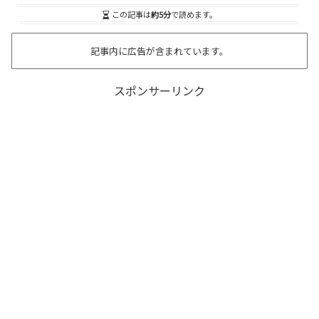
この記事は
約5分
で読めます。
記事内に広告が含まれています。
スポンサーリンク