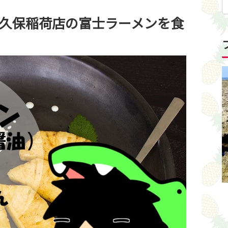
久保稲荷店の富士ラーメンを食