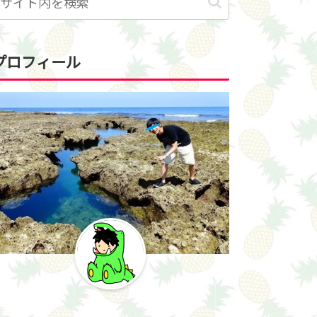
プロフィール