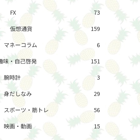
FX
73
仮想通貨
159
マネーコラム
6
趣味・自己啓発
151
腕時計
3
身だしなみ
29
スポーツ・筋トレ
56
映画・動画
15