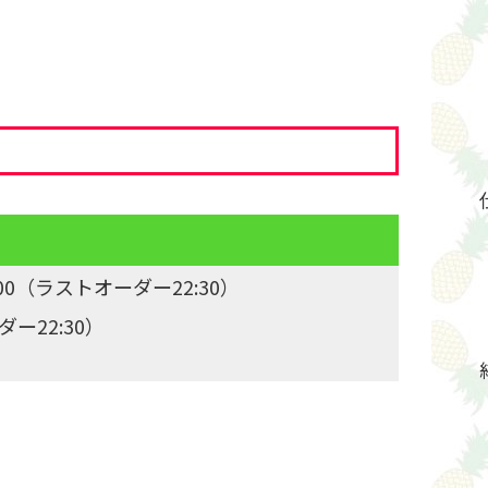
3:00（ラストオーダー22:30）
ダー22:30）