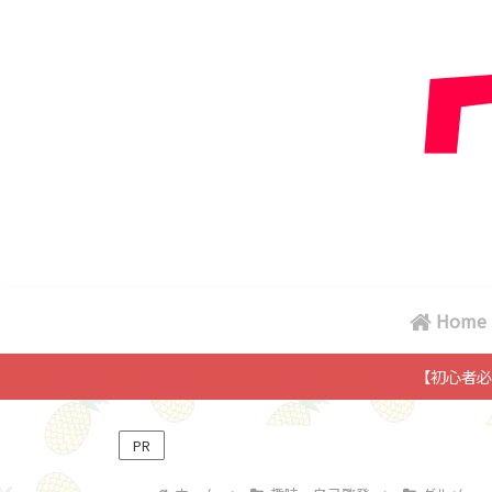
Home
【初心者必
PR