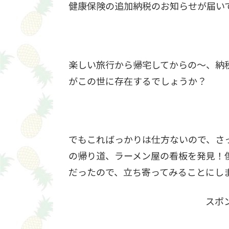
健康保険の追加納税のお知らせが届い
楽しい旅行から帰宅してからの～、納
がこの世に存在するでしょうか？
でもこればっかりは仕方ないので、さ
の帰り道、ラーメン屋の看板を発見！
だったので、立ち寄ってみることにし
スポ