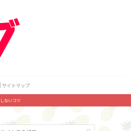
サイトマップ
しないコツ