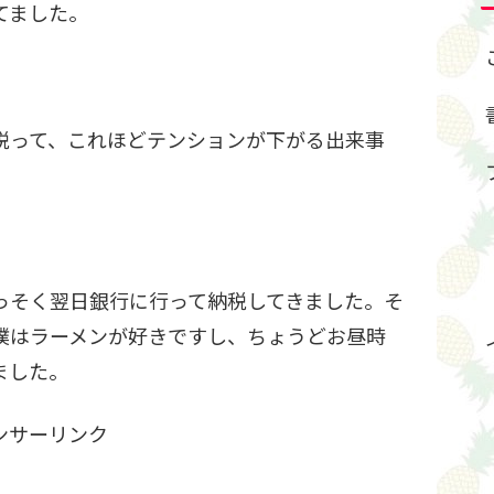
てました。
税って、これほどテンションが下がる出来事
っそく翌日銀行に行って納税してきました。そ
僕はラーメンが好きですし、ちょうどお昼時
ました。
ンサーリンク