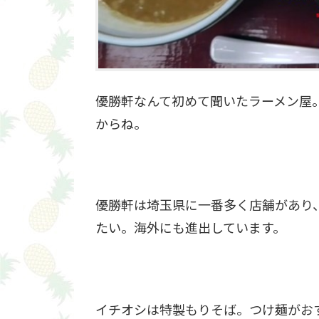
優勝軒なんて初めて聞いたラーメン屋
からね。
優勝軒は埼玉県に一番多く店舗があり
たい。海外にも進出しています。
イチオシは特製もりそば。つけ麺がお