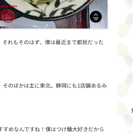
。それもそのはず、僕は最近まで都民だった
、そのほかは主に東北。静岡にも1店舗あるみ
すすめなんですね！僕はつけ麺大好きだから