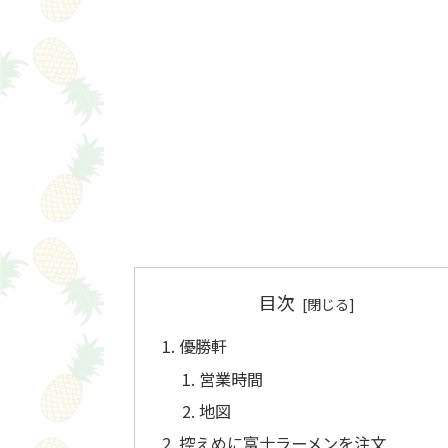
目次
優勝軒
営業時間
地図
控えめに富士ラーメンを注文