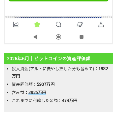
2026年6月｜ビットコインの資産評価額
投入資金(アルトに費やし損した分も含めて)：
1982
万円
資産評価額：
5907万円
含み益：
3925万円
これまでに利確した金額：
474万円