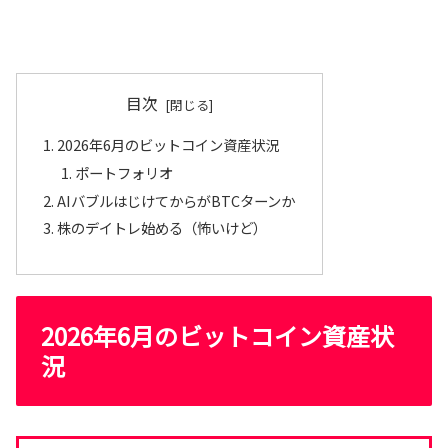
目次
2026年6月のビットコイン資産状況
ポートフォリオ
AIバブルはじけてからがBTCターンか
株のデイトレ始める（怖いけど）
2026年6月のビットコイン資産状
況