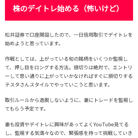
株のデイトレ始める（怖いけど）
松井証券で口座開設したので、一日信用取引でデイトレを
始めようと思っています。
作戦としては、上がっている旬の銘柄をいくつか監視し
て、押し目をロングする方法。損切りは絶対で、エントリ
ーして思い通りに上がっていかなければすぐに損切りする
テスタさんスタイルでやっていこうと思います。
取引ルールから逸脱しないように、妻にトレードを監視し
てもらう予定です。
妻も投資やデイトレに興味があってよくYouTube見てる
し、監視する気満々なので、緊張感を持って挑戦していき