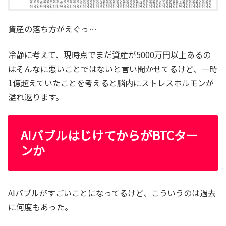
資産の落ち方がえぐっ…
冷静に考えて、現時点でまだ資産が5000万円以上あるの
はそんなに悪いことではないと言い聞かせてるけど、一時
1億超えていたことを考えると脳内にストレスホルモンが
溢れ返ります。
AIバブルはじけてからがBTCター
ンか
AIバブルがすごいことになってるけど、こういうのは過去
に何度もあった。