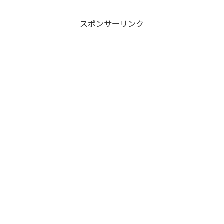
スポンサーリンク