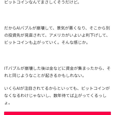
ビットコインなんてまさしくそうだけど。
だからAIバブルが崩壊して、景気が悪くなり、そこから別
の投資先が見直されて、アメリカがいよいよ利下げして、
ビットコインも上がっていく。そんな感じか。
ITバブルが崩壊した後は金などに資金が集まったから、そ
れと同じようなことが起きるかもしれない。
いくらAIが注目されてるからといっても、ビットコインが
なくなるわけじゃないし、数年待てば上がってくるっし
ょ。