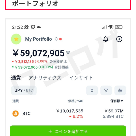
ポートフォリオ