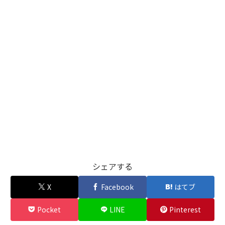
シェアする
X
Facebook
はてブ
Pocket
LINE
Pinterest