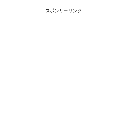
スポンサーリンク