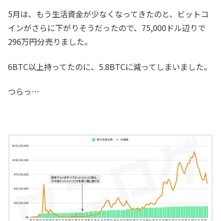
5月は、もう生活資金が少なくなってきたのと、ビットコ
インがさらに下がりそうだったので、75,000ドル辺りで
296万円分売りました。
6BTC以上持ってたのに、5.8BTCに減ってしまいました。
つらっ…